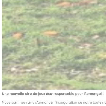
Une nouvelle aire de jeux éco-responsable pour Remungol !
Nous sommes ravis d’annoncer l’inauguration de notre toute nouv