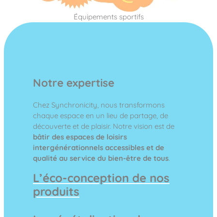
Équipements sportifs
Notre expertise
Chez Synchronicity, nous transformons
chaque espace en un lieu de partage, de
découverte et de plaisir. Notre vision est de
bâtir des espaces de loisirs
intergénérationnels accessibles et de
qualité au service du bien-être de tous
.
L’éco-conception de nos
produits