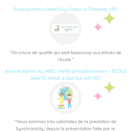
Ecole primaire René Guy Cadou à Tinténiac (35)
“Structure de qualité qui plait beaucoup aux élèves de
l’école.”
Anne-Katerine ALLARD, cheffe d’établissement – ECOLE
SAINTE-ANNE à Sixt-Sur-Aff (35)
“Nous sommes très satisfaites de la prestation de
Synchronicity, depuis la présentation faite par le