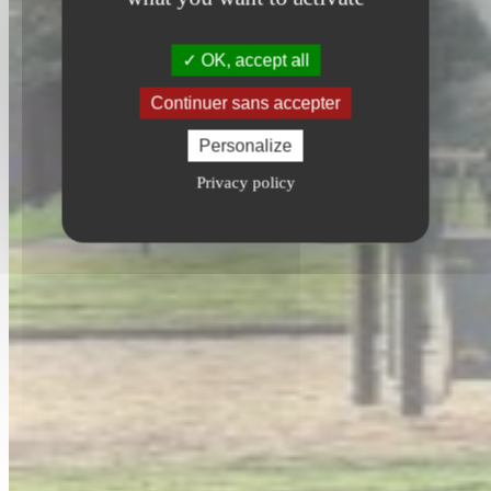
OK, accept all
Continuer sans accepter
Personalize
Privacy policy