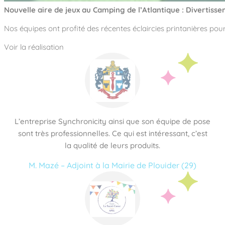
Nouvelle aire de jeux au Camping de l’Atlantique : Divertiss
Nos équipes ont profité des récentes éclaircies printanières pou
Voir la réalisation
L’entreprise Synchronicity ainsi que son équipe de pose
sont très professionnelles. Ce qui est intéressant, c’est
la qualité de leurs produits.
M. Mazé – Adjoint à la Mairie de Plouider (29)