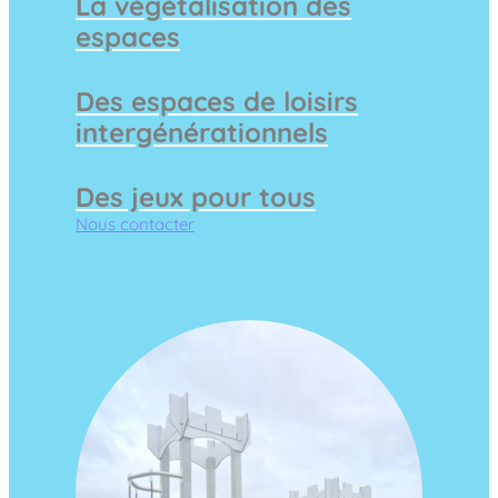
La végétalisation des
espaces
Des espaces de loisirs
intergénérationnels
Des jeux pour tous
Nous contacter