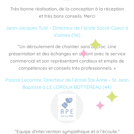
Très bonne réalisation, de la conception à la réception
et très bons conseils. Merci
Jean-Jacques Tual – Directeur de l’école Sacré-Coeur à
Vannes (56)
“Un déroulement de chantier sans accroc. Une
présentation et des échanges en amont avec le service
commercial et son représentant cordiaux et emplis de
compétences et conseils très professionnels. »
Pascal Lecomte, Directeur de l’école Ste Anne – St Jean
Baptiste à LE LOROUX BOTTEREAU (44)
“Equipe d’intervention sympathique et à l’écoute.”