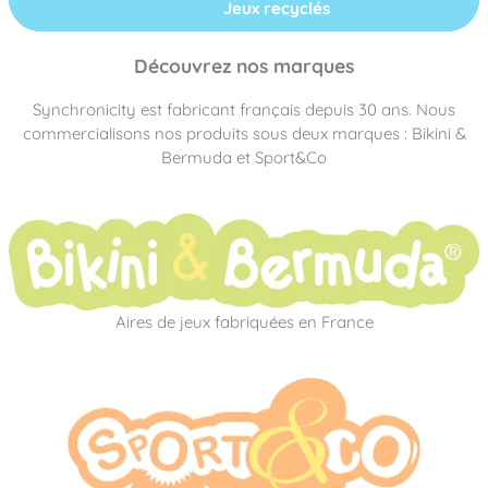
Jeux recyclés
Découvrez nos marques
Synchronicity est fabricant français depuis 30 ans. Nous
commercialisons nos produits sous deux marques : Bikini &
Bermuda et Sport&Co
Aires de jeux fabriquées en France