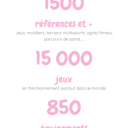
1500
références et +
Jeux, mobiliers, terrains multisports, agrès fitness,
parcours de santé, …
15 000
jeux
en fonctionnement partout dans le monde
850