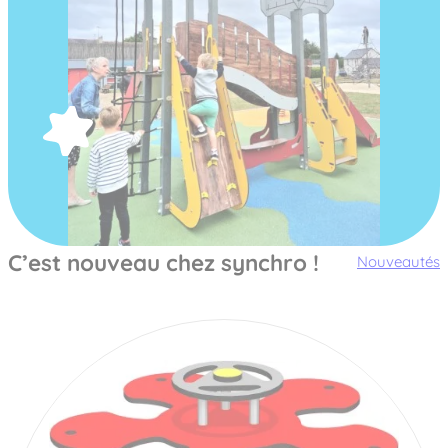
C’est nouveau chez synchro !
Nouveautés