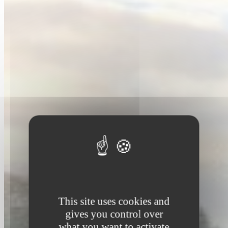
This site uses cookies and
gives you control over
what you want to activate