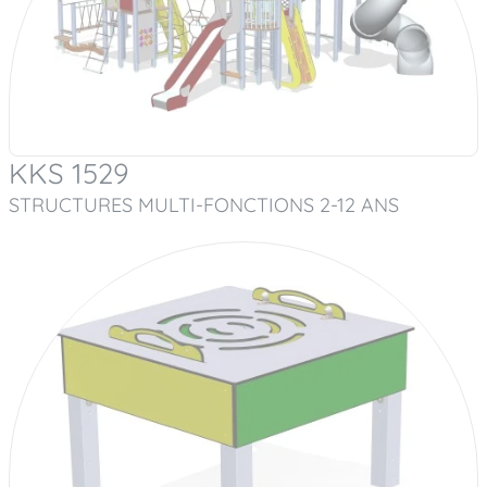
KKS 1529
STRUCTURES MULTI-FONCTIONS 2-12 ANS