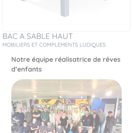
BAC A SABLE HAUT
MOBILIERS ET COMPLEMENTS LUDIQUES
Notre équipe réalisatrice de rêves
d’enfants