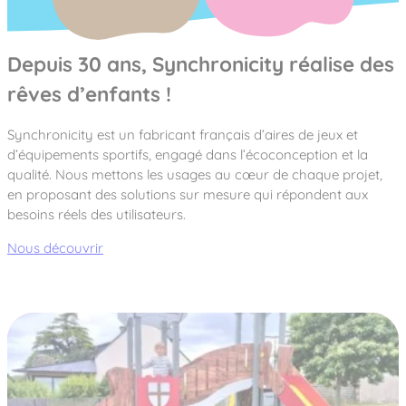
Depuis 30 ans, Synchronicity réalise des
rêves d’enfants !
Synchronicity est un fabricant français d’aires de jeux et
d’équipements sportifs, engagé dans l’écoconception et la
qualité. Nous mettons les usages au cœur de chaque projet,
en proposant des solutions sur mesure qui répondent aux
besoins réels des utilisateurs.
Nous découvrir