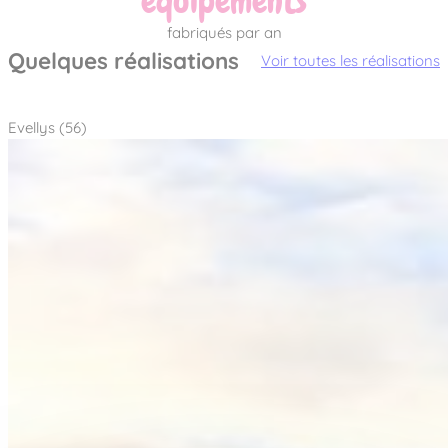
équipements
fabriqués par an
Quelques réalisations
Voir toutes les réalisations
Evellys (56)