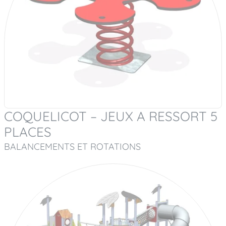
COQUELICOT – JEUX A RESSORT 5
PLACES
BALANCEMENTS ET ROTATIONS