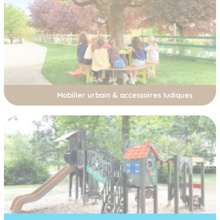
Mobilier urbain & accessoires ludiques