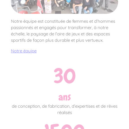
Notre équipe est constituée de femmes et d’hommes
passionnés et engagés pour transformer, à notre
échelle, le paysage de l’aire de jeux et des espaces
sportifs de façon plus durable et plus vertueux.
Notre équipe
30
ans
de conception, de fabrication, d’expertises et de rêves
réalisés