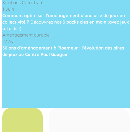
Solutions Collectivités
1 Juin
Comment optimiser l’aménagement d’une aire de jeux en
collectivité ? Découvrez nos 3 packs clés en main (avec jeux
offerts !)
Aménagement durable
27 Avr
30 ans d’aménagement à Ploemeur : l’évolution des aires
de jeux au Centre Paul Gauguin