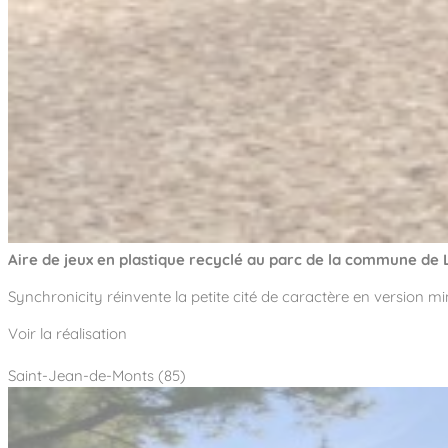
Aire de jeux en plastique recyclé au parc de la commune de 
Synchronicity réinvente la petite cité de caractère en version mi
Voir la réalisation
Saint-Jean-de-Monts (85)