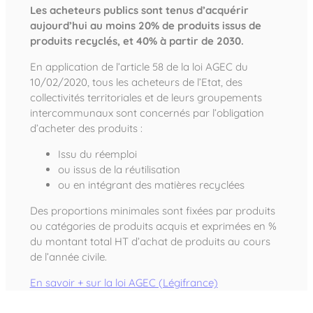
Les acheteurs publics sont tenus d’acquérir
aujourd’hui au moins 20% de produits issus de
produits recyclés, et 40% à partir de 2030.
En application de l’article 58 de la loi AGEC du
10/02/2020, tous les acheteurs de l’Etat, des
collectivités territoriales et de leurs groupements
intercommunaux sont concernés par l’obligation
d’acheter des produits :
Issu du réemploi
ou issus de la réutilisation
ou en intégrant des matières recyclées
Des proportions minimales sont fixées par produits
ou catégories de produits acquis et exprimées en %
du montant total HT d’achat de produits au cours
de l’année civile.
En savoir + sur la loi AGEC (Légifrance)