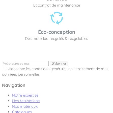
Et contrat de maintenance
Éco-conception
Des matériau recyclés & recyclables
S'abonner
J'accepte les conditions générales et le traitement de mes
données personnelles
Navigation
Notre expertise
Nos réalisations
Nos matériaux
Catalogues