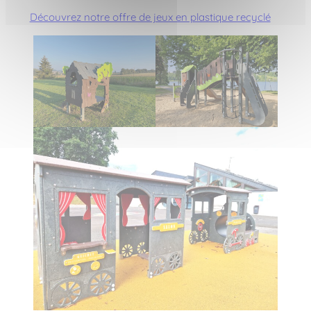
Découvrez notre offre de jeux en plastique recyclé