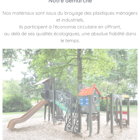
Notre démarche
Nos matériaux sont issus du broyage des plastiques ménagers
et industriels,
ils participent à l’économie circulaire en offrant,
au delà de ses qualités écologiques, une absolue fiabilité dans
le temps.