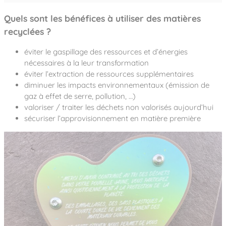
Quels sont les bénéfices à utiliser des matières
recyclées ?
éviter le gaspillage des ressources et d’énergies
nécessaires à la leur transformation
éviter l’extraction de ressources supplémentaires
diminuer les impacts environnementaux (émission de
gaz à effet de serre, pollution, …)
valoriser / traiter les déchets non valorisés aujourd’hui
sécuriser l’approvisionnement en matière première