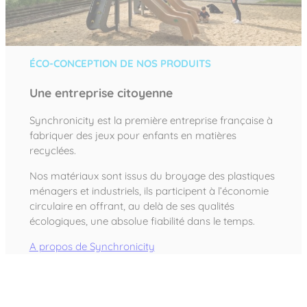
ÉCO-CONCEPTION DE NOS PRODUITS
Une entreprise citoyenne
Synchronicity est la première entreprise française à
fabriquer des jeux pour enfants en matières
recyclées.
Nos matériaux sont issus du broyage des plastiques
ménagers et industriels, ils participent à l’économie
circulaire en offrant, au delà de ses qualités
écologiques, une absolue fiabilité dans le temps.
A propos de Synchronicity