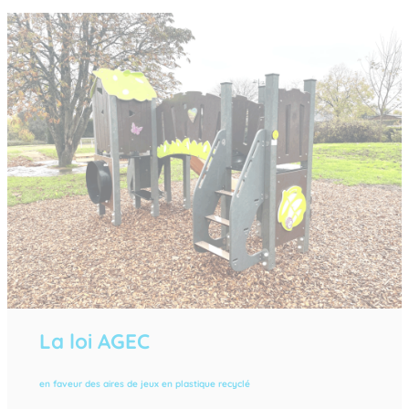
La loi AGEC
en faveur des aires de jeux en plastique recyclé