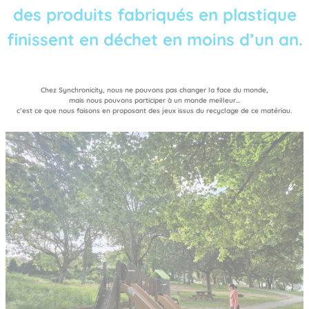
des produits fabriqués en plastique
finissent en déchet en moins d’un an.
Chez Synchronicity, nous ne pouvons pas changer la face du monde,
mais nous pouvons participer à un monde meilleur…
c’est ce que nous faisons en proposant des jeux issus du recyclage de ce matériau.