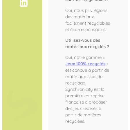
Oui, nous privilégions
des matériaux
facilement recyclables
et éco-responsables.
Utilisez-vous des
matériaux recyclés ?
Oui, notre gamme «
Jeux 100% recyclés
»
est conçue à partir de
matériaux issus du
recyclage.
Synchronicity est la
première entreprise
française à proposer
des jeux réalisés à
partir de matières
recyclées.