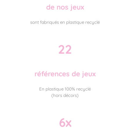
de nos jeux
sont fabriqués en plastique recyclé
22
références de jeux
En plastique 100% recyclé
(hors décors)
6x