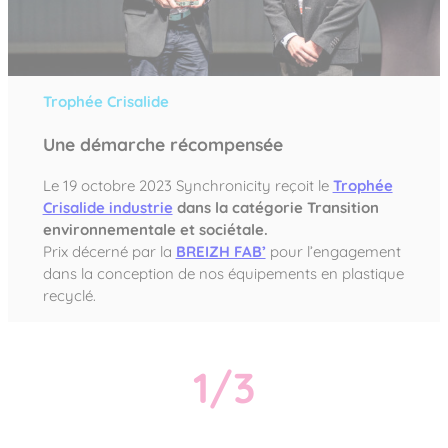
Trophée Crisalide
Une démarche récompensée
Le 19 octobre 2023 Synchronicity reçoit le
Trophée
Crisalide industrie
dans la catégorie Transition
environnementale et sociétale.
Prix décerné par la
BREIZH FAB’
pour l’engagement
dans la conception de nos équipements en plastique
recyclé.
1/3