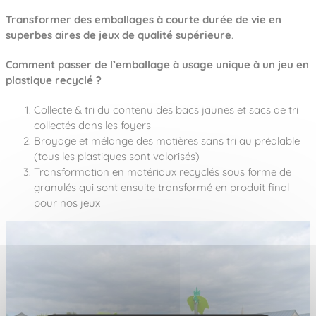
Transformer des emballages à courte durée de vie en
superbes aires de jeux de qualité supérieure
.
Comment passer de l’emballage à usage unique à un jeu en
plastique recyclé ?
Collecte & tri du contenu des bacs jaunes et sacs de tri
collectés dans les foyers
Broyage et mélange des matières sans tri au préalable
(tous les plastiques sont valorisés)
Transformation en matériaux recyclés sous forme de
granulés qui sont ensuite transformé en produit final
pour nos jeux