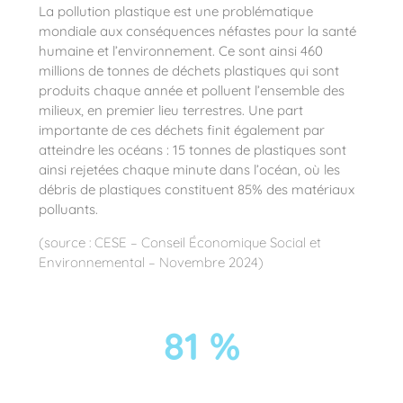
La pollution plastique est une problématique
mondiale aux conséquences néfastes pour la santé
humaine et l’environnement. Ce sont ainsi 460
millions de tonnes de déchets plastiques qui sont
produits chaque année et polluent l’ensemble des
milieux, en premier lieu terrestres. Une part
importante de ces déchets finit également par
atteindre les océans : 15 tonnes de plastiques sont
ainsi rejetées chaque minute dans l’océan, où les
débris de plastiques constituent 85% des matériaux
polluants.
(source : CESE – Conseil Économique Social et
Environnemental – Novembre 2024)
81 %