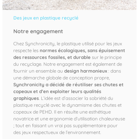
Des jeux en plastique recyclé
Notre engagement
Chez Synchronicity, le plastique utilisé pour les jeux
respecte les
normes écologiques, sans épuisement
des ressources fossiles, et durable
sur le principe
du recyclage. Notre engagement est également de
fournir un ensemble au
design harmonieux
: dans
une démarche globale de conception propre,
Synchronicity a décidé de réutiliser ses chutes et
copeaux et d’en exploiter leurs qualités
graphiques
. L’idée est d’associer la sobriété du
plastique recyclé avec le dynamisme des chutes et
copeaux de PEHD. Il en résulte une esthétique
novatrice et une ergonomie d’utilisation chaleureuse
; tout en faisant un vrai pas supplémentaire pour
des jeux respectueux de l’environnement.