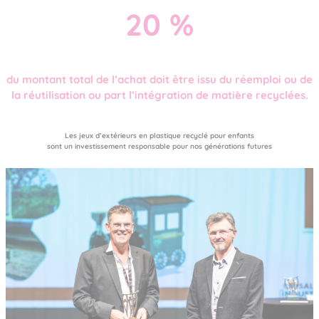
20 %
du montant total de l’achat doit être issu du réemploi ou de
la réutilisation ou part l’intégration de matière recyclées.
Les jeux d’extérieurs en plastique recyclé pour enfants
sont un investissement responsable pour nos générations futures