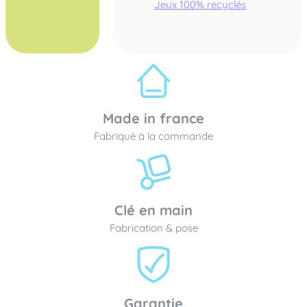
Jeux 100% recyclés
Made in france
Fabriqué à la commande
Clé en main
Fabrication & pose
Garantie