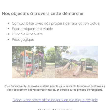
Nos objectifs à travers cette démarche
Compatibilité avec nos process de fabrication actuel
Économiquement viable
Durable & robuste
Pédagogique
Chez Synchronicity, le plastique utilisé pour les jeux respecte les normes écologiques,
sans épuisement des ressources fossiles, et durable sur le principe du recyclage.
Découvrez notre offre de jeux en plastique recyclé