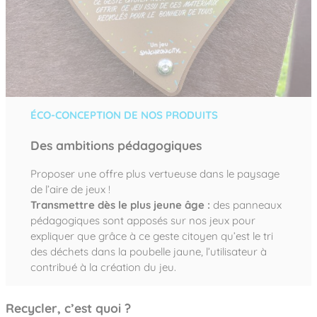
ÉCO-CONCEPTION DE NOS PRODUITS
Des ambitions pédagogiques
Proposer une offre plus vertueuse dans le paysage
de l’aire de jeux !
Transmettre dès le plus jeune âge :
des panneaux
pédagogiques sont apposés sur nos jeux pour
expliquer que grâce à ce geste citoyen qu’est le tri
des déchets dans la poubelle jaune, l’utilisateur à
contribué à la création du jeu.
Recycler, c’est quoi ?