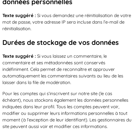
données personnelles
Texte suggéré :
Si vous demandez une réinitialisation de votre
mot de passe, votre adresse IP sera incluse dans l’e-mail de
réinitialisation.
Durées de stockage de vos données
Texte suggéré :
Si vous laissez un commentaire, le
commentaire et ses métadonnées sont conservés
indéfiniment. Cela permet de reconnaître et approuver
automatiquement les commentaires suivants au lieu de les
laisser dans la file de modération.
Pour les comptes qui s’inscrivent sur notre site (le cas
échéant), nous stockons également les données personnelles
indiquées dans leur profil. Tous les comptes peuvent voir,
modifier ou supprimer leurs informations personnelles à tout
moment (à l’exception de leur identifiant). Les gestionnaires du
site peuvent aussi voir et modifier ces informations.