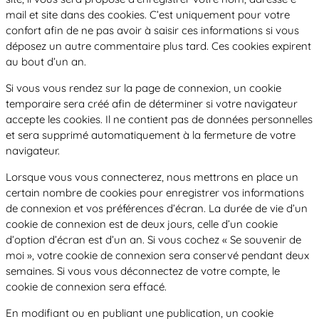
mail et site dans des cookies. C’est uniquement pour votre
confort afin de ne pas avoir à saisir ces informations si vous
déposez un autre commentaire plus tard. Ces cookies expirent
au bout d’un an.
Si vous vous rendez sur la page de connexion, un cookie
temporaire sera créé afin de déterminer si votre navigateur
accepte les cookies. Il ne contient pas de données personnelles
et sera supprimé automatiquement à la fermeture de votre
navigateur.
Lorsque vous vous connecterez, nous mettrons en place un
certain nombre de cookies pour enregistrer vos informations
de connexion et vos préférences d’écran. La durée de vie d’un
cookie de connexion est de deux jours, celle d’un cookie
d’option d’écran est d’un an. Si vous cochez « Se souvenir de
moi », votre cookie de connexion sera conservé pendant deux
semaines. Si vous vous déconnectez de votre compte, le
cookie de connexion sera effacé.
En modifiant ou en publiant une publication, un cookie