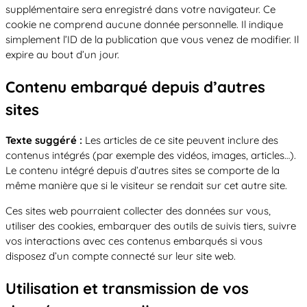
supplémentaire sera enregistré dans votre navigateur. Ce
cookie ne comprend aucune donnée personnelle. Il indique
simplement l’ID de la publication que vous venez de modifier. Il
expire au bout d’un jour.
Contenu embarqué depuis d’autres
sites
Texte suggéré :
Les articles de ce site peuvent inclure des
contenus intégrés (par exemple des vidéos, images, articles…).
Le contenu intégré depuis d’autres sites se comporte de la
même manière que si le visiteur se rendait sur cet autre site.
Ces sites web pourraient collecter des données sur vous,
utiliser des cookies, embarquer des outils de suivis tiers, suivre
vos interactions avec ces contenus embarqués si vous
disposez d’un compte connecté sur leur site web.
Utilisation et transmission de vos