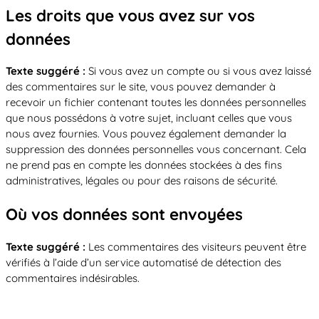
Les droits que vous avez sur vos
données
Texte suggéré :
Si vous avez un compte ou si vous avez laissé
des commentaires sur le site, vous pouvez demander à
recevoir un fichier contenant toutes les données personnelles
que nous possédons à votre sujet, incluant celles que vous
nous avez fournies. Vous pouvez également demander la
suppression des données personnelles vous concernant. Cela
ne prend pas en compte les données stockées à des fins
administratives, légales ou pour des raisons de sécurité.
Où vos données sont envoyées
Texte suggéré :
Les commentaires des visiteurs peuvent être
vérifiés à l’aide d’un service automatisé de détection des
commentaires indésirables.