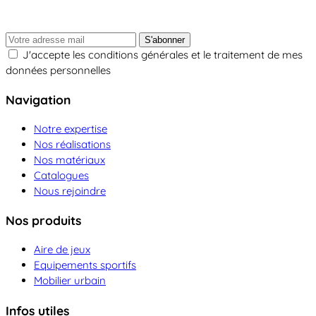
S'abonner
J'accepte les conditions générales et le traitement de mes
données personnelles
Navigation
Notre expertise
Nos réalisations
Nos matériaux
Catalogues
Nous rejoindre
Nos produits
Aire de jeux
Equipements sportifs
Mobilier urbain
Infos utiles