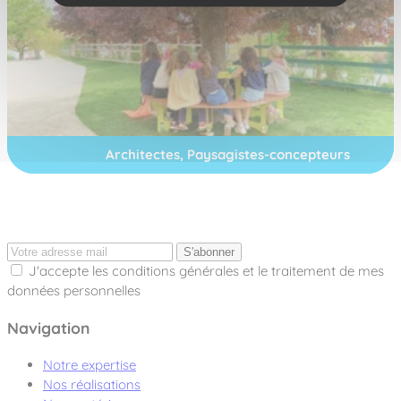
Architectes, Paysagistes-concepteurs
S'abonner
J'accepte les conditions générales et le traitement de mes
données personnelles
Navigation
Notre expertise
Nos réalisations