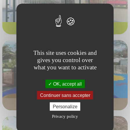
Établissements scolaires
This site uses cookies and
gives you control over
what you want to activate
OK, accept all
Continuer sans accepter
Camping et résidences de vacances
Personalize
Privacy policy