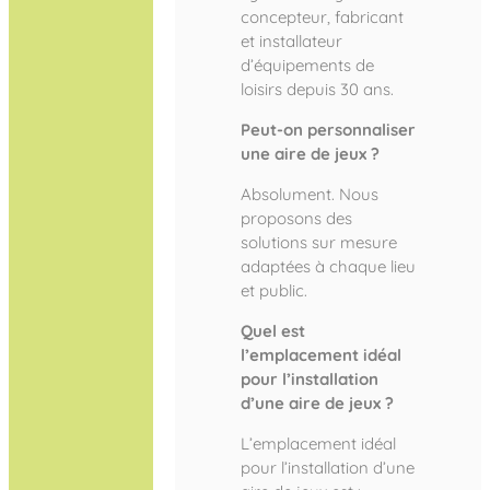
concepteur, fabricant
et installateur
d’équipements de
loisirs depuis 30 ans.
Peut-on personnaliser
une aire de jeux ?
Absolument. Nous
proposons des
solutions sur mesure
adaptées à chaque lieu
et public.
Quel est
l’emplacement idéal
pour l’installation
d’une aire de jeux ?
L’emplacement idéal
pour l’installation d’une