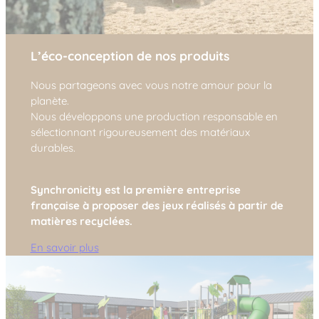
L’éco-conception de nos produits
Nous partageons avec vous notre amour pour la
planète.
Nous développons une production responsable en
sélectionnant rigoureusement des matériaux
durables.
Synchronicity est la première entreprise
française à proposer des jeux réalisés à partir de
matières recyclées.
En savoir plus