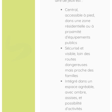
aire de jeux est :
Central,
accessible à pied,
dans une zone
résidentielle ou à
proximité
d’équipements
publics
Sécurisé et
visible, loin des
routes
dangereuses
mais proche des
familles
Intégré dans un
espace agréable,
avec ombre,
assises, et
possibilité
d’activités