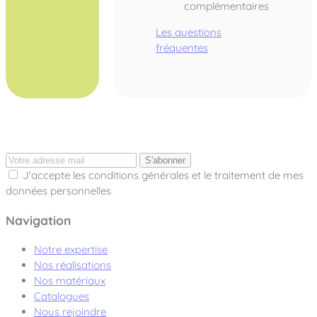
complémentaires
Les questions
fréquentes
S'abonner
J'accepte les conditions générales et le traitement de mes
données personnelles
Navigation
Notre expertise
Nos réalisations
Nos matériaux
Catalogues
Nous rejoindre