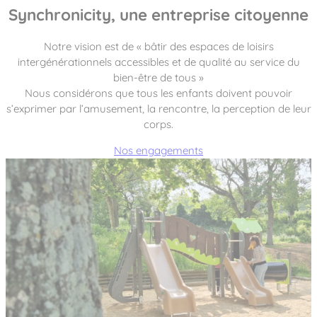
Synchronicity, une entreprise citoyenne
Notre vision est de « bâtir des espaces de loisirs
intergénérationnels accessibles et de qualité au service du
bien-être de tous »
Nous considérons que tous les enfants doivent pouvoir
s’exprimer par l’amusement, la rencontre, la perception de leur
corps.
Nos engagements