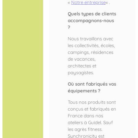
«
Notre entreprise
« .
Quels types de clients
accompagnons-nous
?
Nous travaillons avec
les collectivités, écoles,
campings, résidences
de vacances,
architectes et
paysagistes.
Où sont fabriqués vos
équipements ?
Tous nos produits sont
conçus et fabriqués en
France dans nos
ateliers à Guidel. Sauf
les agrès fitness.
Synchronicity est