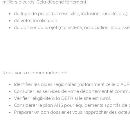
milliers d’euros. Cela dépend fortement :
du type de projet (accessibilité, inclusion, ruralité, etc.)
de votre localisation
du porteur du projet (collectivité, association, établiss
Nous vous recommandons de :
Identifier les aides régionales (notamment celle d’AU
Consulter les services de votre département et commu
Vérifier l’éligibilité à la DETR si le site est rural.
Considérer le plan ANS pour équipements sportifs de p
Préparer un bon dossier et vous rapprocher des acteurs