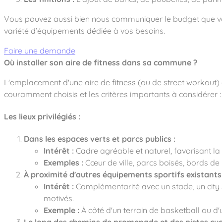
Vous pouvez aussi bien nous communiquer le budget que vou
variété d’équipements dédiée à vos besoins.
Faire une demande
Où installer son aire de fitness dans sa commune ?
L'emplacement d'une aire de fitness (ou de street workout) es
couramment choisis et les critères importants à considérer :
Les lieux privilégiés :
Dans les espaces verts et parcs publics :
Intérêt :
Cadre agréable et naturel, favorisant la 
Exemples :
Cœur de ville, parcs boisés, bords de l
À proximité d'autres équipements sportifs existants 
Intérêt :
Complémentarité avec un stade, un city s
motivés.
Exemple :
À côté d'un terrain de basketball ou d'u