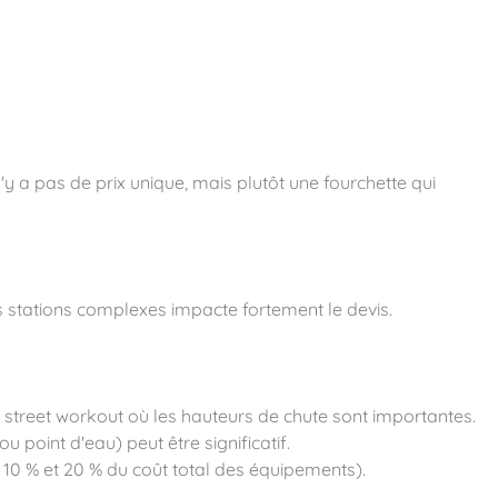
'y a pas de prix unique, mais plutôt une fourchette qui
 stations complexes impacte fortement le devis.
le street workout où les hauteurs de chute sont importantes.
 point d'eau) peut être significatif.
e 10 % et 20 % du coût total des équipements).