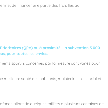
permet de financer une partie des frais liés au
 Prioritaires (QPV) ou à proximité. La subvention 5 000
us, pour toutes les envies.
ements sportifs concernés par la mesure sont variés pour
 meilleure santé des habitants, maintenir le lien social et
lafonds allant de quelques milliers à plusieurs centaines de