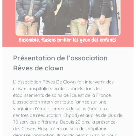
Présentation de l’association
Rêves de clown
L’ association Rêves De Clown fait intervenir des
clowns hospitaliers professionnels dans les
établissements de soins de l’Ouest de la France.
L’association intervient toute l’année sur une
vingtaine d’établissements de soins (hôpitaux,
centres de rééducation, Ehpad) et auprès de plus de
70 services différents. Depuis 20 ans, la présence
des Clowns Hospitaliers au sein des hôpitaux
dépasse l’animation. Ils participent aux soins pour