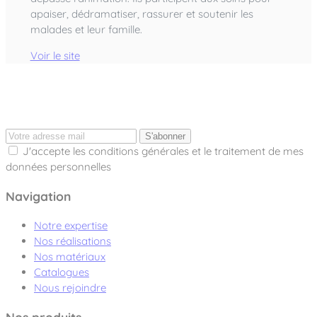
apaiser, dédramatiser, rassurer et soutenir les
malades et leur famille.
Voir le site
S'abonner
J'accepte les conditions générales et le traitement de mes
données personnelles
Navigation
Notre expertise
Nos réalisations
Nos matériaux
Catalogues
Nous rejoindre