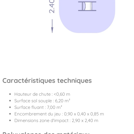
Caractéristiques techniques
Hauteur de chute : <0,60 m
Surface sol souple : 6,20 m²
Surface fluant : 7,00 m²
Encombrement du jeu : 0,90 x 0,40 x 0,85 m
Dimensions zone d'impact : 2,90 x 2,40 m