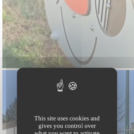
This site uses cookies and
gives you control over
what you want to activate