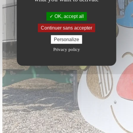
OK, accept all
Continuer sans accepter
Personalize
Privacy policy