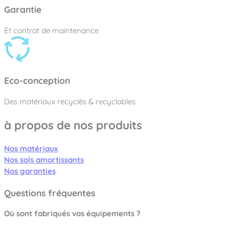
Garantie
Et contrat de maintenance
Eco-conception
Des matériaux recyclés & recyclables
à propos de nos produits
Nos matériaux
Nos sols amortissants
Nos garanties
Questions fréquentes
Où sont fabriqués vos équipements ?