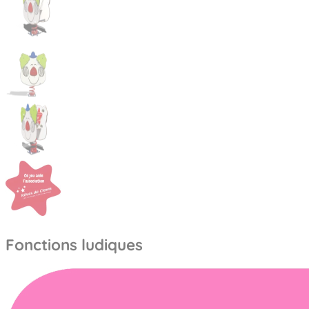
Fonctions ludiques