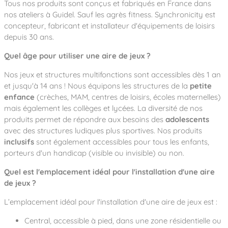
Tous nos produits sont conçus et fabriqués en France dans
nos ateliers à Guidel. Sauf les agrès fitness. Synchronicity est
concepteur, fabricant et installateur d'équipements de loisirs
depuis 30 ans.
Quel âge pour utiliser une aire de jeux ?
Nos jeux et structures multifonctions sont accessibles dès 1 an
et jusqu'à 14 ans ! Nous équipons les structures de la
petite
enfance
(crèches, MAM, centres de loisirs, écoles maternelles)
mais également les collèges et lycées. La diversité de nos
produits permet de répondre aux besoins des
adolescents
avec des structures ludiques plus sportives. Nos produits
inclusifs
sont également accessibles pour tous les enfants,
porteurs d'un handicap (visible ou invisible) ou non.
Quel est l'emplacement idéal pour l'installation d'une aire
de jeux ?
L’emplacement idéal pour l'installation d'une aire de jeux est :
Central, accessible à pied, dans une zone résidentielle ou