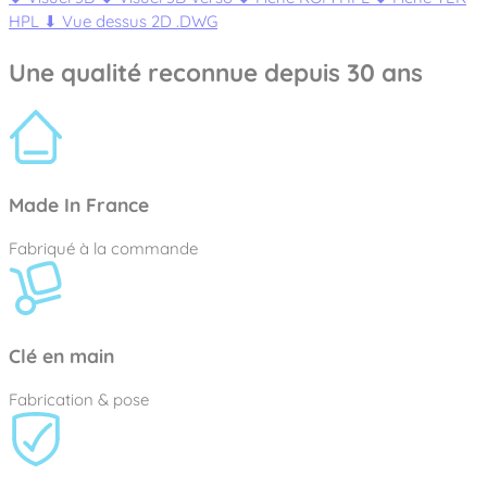
HPL
⬇
Vue dessus 2D .DWG
Une qualité reconnue depuis 30 ans
Made In France
Fabriqué à la commande
Clé en main
Fabrication & pose