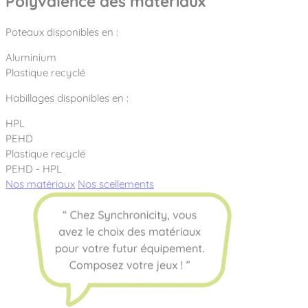
Polyvalence des matériaux
Poteaux disponibles en :
Aluminium
Plastique recyclé
Habillages disponibles en :
HPL
PEHD
Plastique recyclé
PEHD - HPL
Nos matériaux
Nos scellements