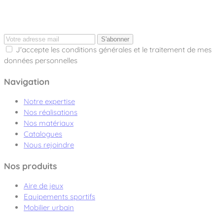
S'abonner
J'accepte les conditions générales et le traitement de mes
données personnelles
Navigation
Notre expertise
Nos réalisations
Nos matériaux
Catalogues
Nous rejoindre
Nos produits
Aire de jeux
Equipements sportifs
Mobilier urbain