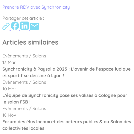
Prendre RDV avec Synchronicity
Partager cet article :
Articles similaires
Evènements / Salons
13 Mar
Synchronicity à Paysalia 2025 : L’avenir de l’espace ludique
et sportif se dessine à Lyon !
Evènements / Salons
10 Mar
L’équipe de Synchronicity pose ses valises à Cologne pour
le salon FSB !
Evènements / Salons
18 Nov
Forum des élus locaux et des acteurs publics & au Salon des
collectivités locales