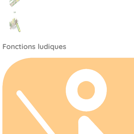
Fonctions ludiques