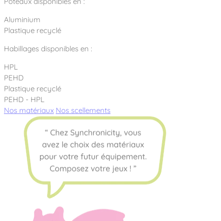
Poteaux disponibles en :
Aluminium
Plastique recyclé
Habillages disponibles en :
HPL
PEHD
Plastique recyclé
PEHD - HPL
Nos matériaux
Nos scellements