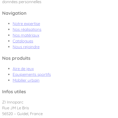
données personnelles
Navigation
Notre expertise
Nos réalisations
Nos matériaux
Catalogues
Nous rejoindre
Nos produits
Aire de jeux
Equipements sportifs
Mobilier urbain
Infos utiles
ZI Innoparc
Rue JM Le Bris
56520 – Guidel, France