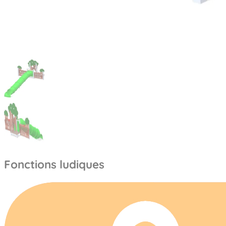
Fonctions ludiques