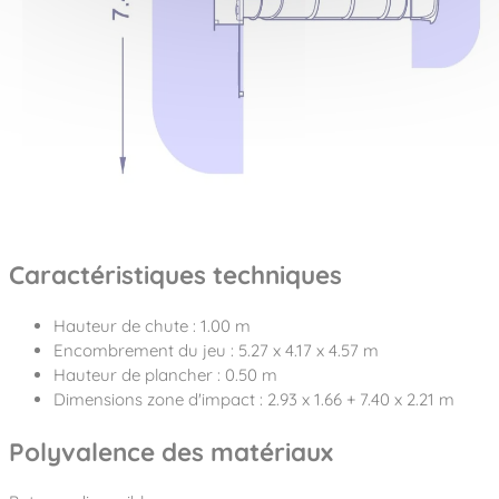
Caractéristiques techniques
Hauteur de chute : 1.00 m
Encombrement du jeu : 5.27 x 4.17 x 4.57 m
Hauteur de plancher : 0.50 m
Dimensions zone d'impact : 2.93 x 1.66 + 7.40 x 2.21 m
Polyvalence des matériaux