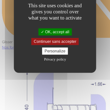
This site uses cookies and
gives you control over
what you want to activate
OK, accept all
Continuer sans accepter
Glisser - Toboggan
Nos fonctions ludiques
Personalize
Privacy policy