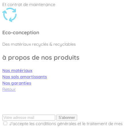
Et contrat de maintenance
Eco-conception
Des matériaux recyclés & recyclables
à propos de nos produits
Nos matériaux
Nos sols amortissants
Nos garanties
Retour
S'abonner
J'accepte les conditions générales et le traitement de mes