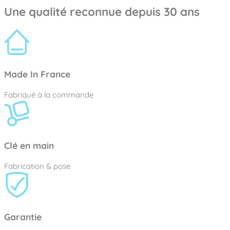
Une qualité reconnue depuis 30 ans
Made In France
Fabriqué à la commande
Clé en main
Fabrication & pose
Garantie