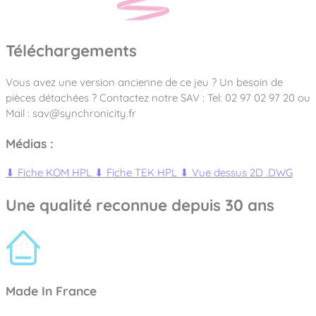
Téléchargements
Vous avez une version ancienne de ce jeu ? Un besoin de
pièces détachées ? Contactez notre SAV : Tel: 02 97 02 97 20 ou
Mail : sav@synchronicity.fr
Médias :
⬇
Fiche KOM HPL
⬇
Fiche TEK HPL
⬇
Vue dessus 2D .DWG
Une qualité reconnue depuis 30 ans
Made In France