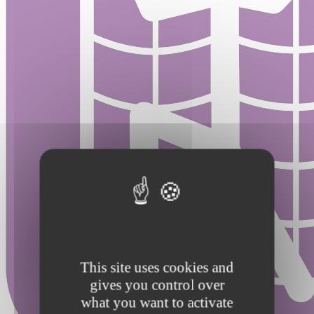
This site uses cookies and
gives you control over
what you want to activate