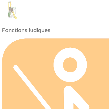
Fonctions ludiques