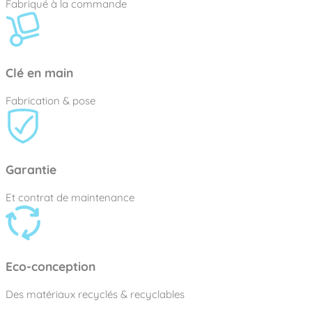
Fabriqué à la commande
Clé en main
Fabrication & pose
Garantie
Et contrat de maintenance
Eco-conception
Des matériaux recyclés & recyclables