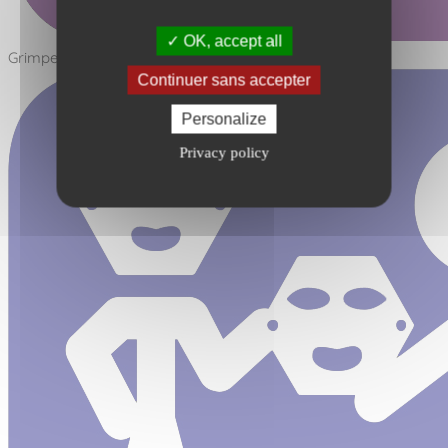
OK, accept all
Grimper - Filet
Continuer sans accepter
Personalize
Privacy policy