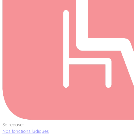
Se reposer
Nos fonctions ludiques