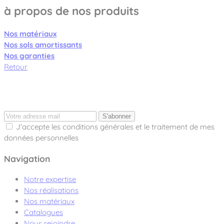
à propos de nos produits
Nos matériaux
Nos sols amortissants
Nos garanties
Retour
S'abonner
J'accepte les conditions générales et le traitement de mes
données personnelles
Navigation
Notre expertise
Nos réalisations
Nos matériaux
Catalogues
Nous rejoindre