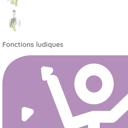
Fonctions ludiques