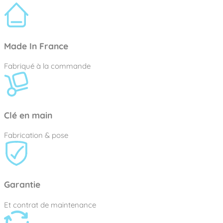
Made In France
Fabriqué à la commande
Clé en main
Fabrication & pose
Garantie
Et contrat de maintenance