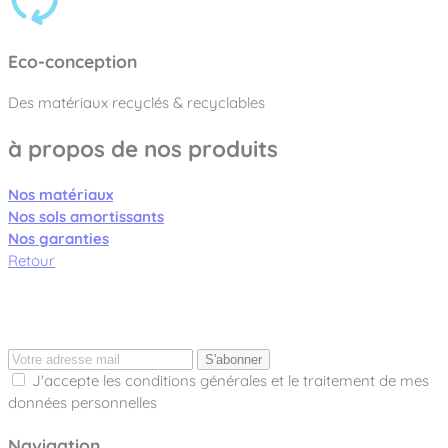
Eco-conception
Des matériaux recyclés & recyclables
à propos de nos produits
Nos matériaux
Nos sols amortissants
Nos garanties
Retour
S'abonner
J'accepte les conditions générales et le traitement de mes
données personnelles
Navigation