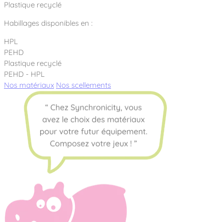
Plastique recyclé
Habillages disponibles en :
HPL
PEHD
Plastique recyclé
PEHD - HPL
Nos matériaux
Nos scellements