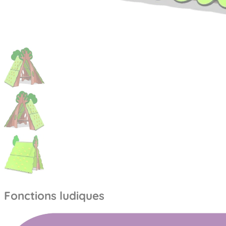
Fonctions ludiques