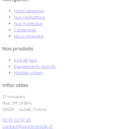
Notre expertise
Nos réalisations
Nos matériaux
Catalogues
Nous rejoindre
Nos produits
Aire de jeux
Equipements sportifs
Mobilier urbain
Infos utiles
ZI Innoparc
Rue JM Le Bris
56520 – Guidel, France
02 97 02 97 20
contact@synchronicity.fr