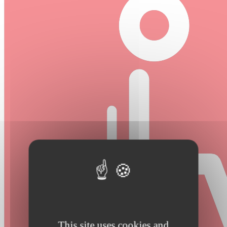
This site uses cookies and