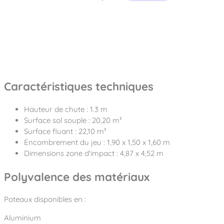
Caractéristiques techniques
Hauteur de chute : 1.3 m
Surface sol souple : 20,20 m²
Surface fluant : 22,10 m²
Encombrement du jeu : 1,90 x 1,50 x 1,60 m
Dimensions zone d'impact : 4,87 x 4,52 m
Polyvalence des matériaux
Poteaux disponibles en :
Aluminium