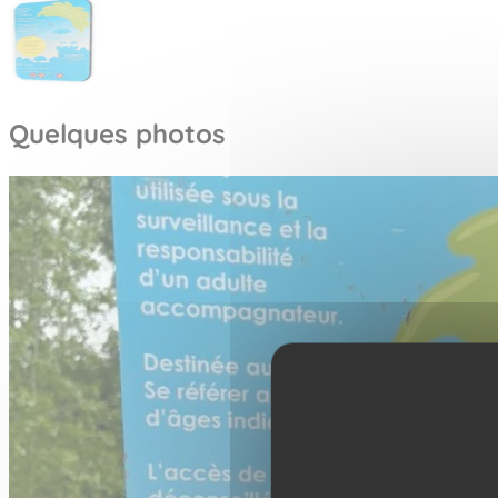
Quelques photos