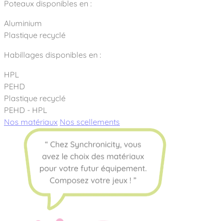
Poteaux disponibles en :
Aluminium
Plastique recyclé
Habillages disponibles en :
HPL
PEHD
Plastique recyclé
PEHD - HPL
Nos matériaux
Nos scellements