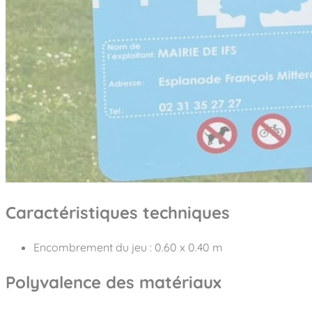
Caractéristiques techniques
Encombrement du jeu : 0.60 x 0.40 m
Polyvalence des matériaux