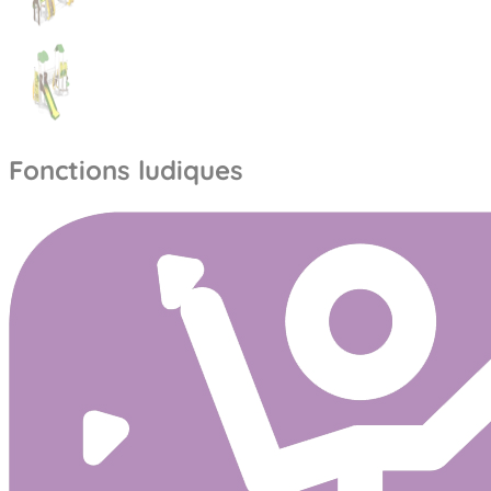
Fonctions ludiques