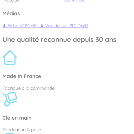
Médias :
⬇
Fiche KOM HPL
⬇
Vue dessus 2D .DWG
Une qualité reconnue depuis 30 ans
Made In France
Fabriqué à la commande
Clé en main
Fabrication & pose