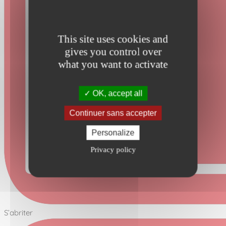
This site uses cookies and
gives you control over
what you want to activate
OK, accept all
Continuer sans accepter
Personalize
Privacy policy
S’abriter