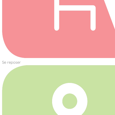
Se reposer