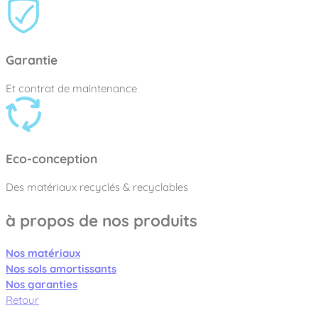
Garantie
Et contrat de maintenance
Eco-conception
Des matériaux recyclés & recyclables
à propos de nos produits
Nos matériaux
Nos sols amortissants
Nos garanties
Retour