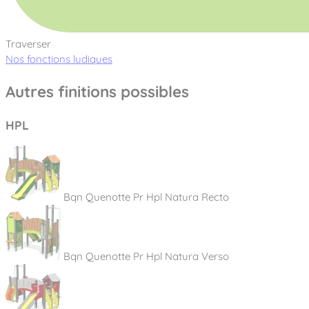
Traverser
Nos fonctions ludiques
Autres finitions possibles
HPL
Bqn Quenotte Pr Hpl Natura Recto
Bqn Quenotte Pr Hpl Natura Verso