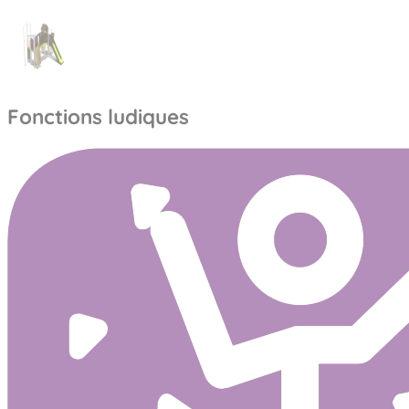
Fonctions ludiques