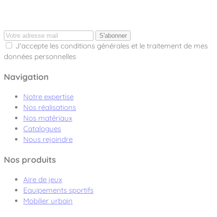
S'abonner
J'accepte les conditions générales et le traitement de mes
données personnelles
Navigation
Notre expertise
Nos réalisations
Nos matériaux
Catalogues
Nous rejoindre
Nos produits
Aire de jeux
Equipements sportifs
Mobilier urbain