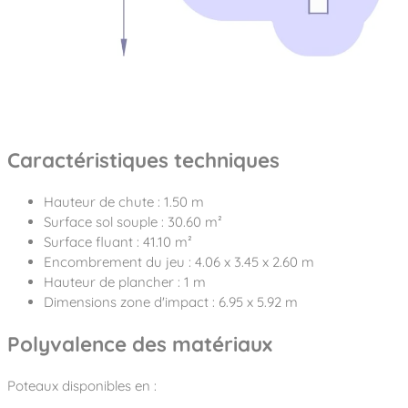
Caractéristiques techniques
Hauteur de chute : 1.50 m
Surface sol souple : 30.60 m²
Surface fluant : 41.10 m²
Encombrement du jeu : 4.06 x 3.45 x 2.60 m
Hauteur de plancher : 1 m
Dimensions zone d'impact : 6.95 x 5.92 m
Polyvalence des matériaux
Poteaux disponibles en :