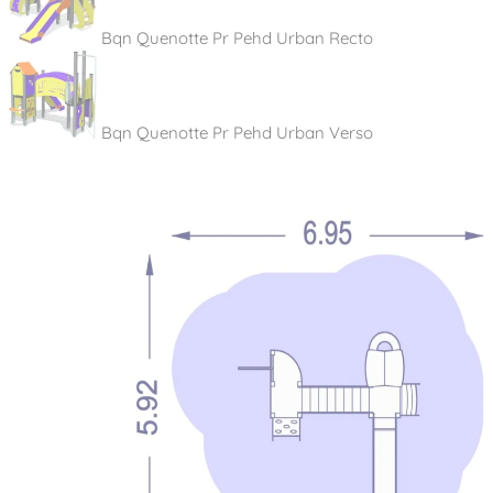
Bqn Quenotte Pr Pehd Urban Recto
Bqn Quenotte Pr Pehd Urban Verso