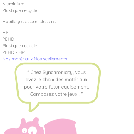
Aluminium
Plastique recyclé
Habillages disponibles en :
HPL
PEHD
Plastique recyclé
PEHD - HPL
Nos matériaux
Nos scellements