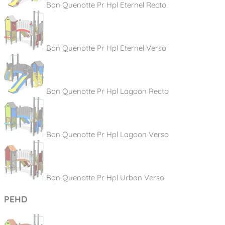
Bqn Quenotte Pr Hpl Eternel Recto
Bqn Quenotte Pr Hpl Eternel Verso
Bqn Quenotte Pr Hpl Lagoon Recto
Bqn Quenotte Pr Hpl Lagoon Verso
Bqn Quenotte Pr Hpl Urban Verso
PEHD