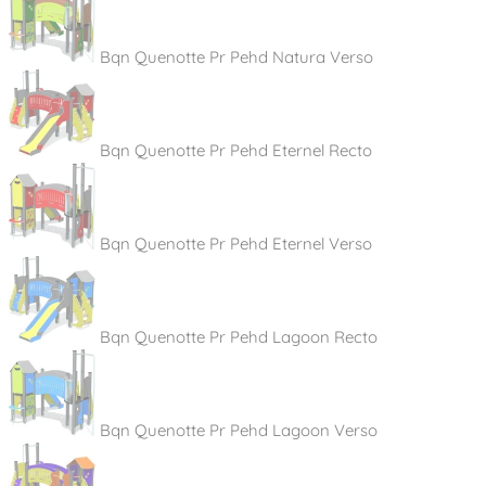
Bqn Quenotte Pr Pehd Natura Verso
Bqn Quenotte Pr Pehd Eternel Recto
Bqn Quenotte Pr Pehd Eternel Verso
Bqn Quenotte Pr Pehd Lagoon Recto
Bqn Quenotte Pr Pehd Lagoon Verso