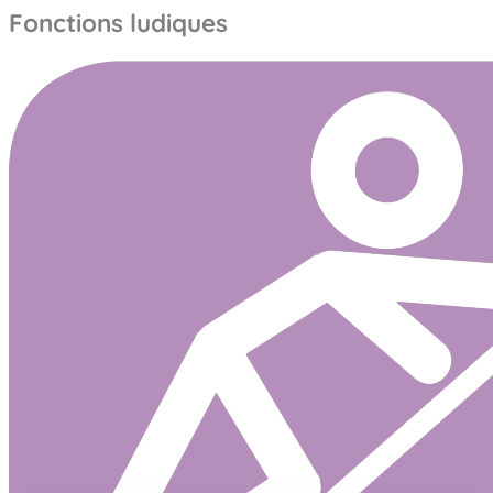
Fonctions ludiques