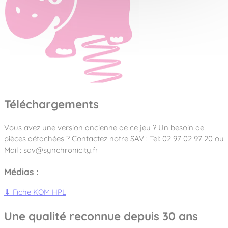
Téléchargements
Vous avez une version ancienne de ce jeu ? Un besoin de
pièces détachées ? Contactez notre SAV : Tel: 02 97 02 97 20 ou
Mail : sav@synchronicity.fr
Médias :
⬇
Fiche KOM HPL
Une qualité reconnue depuis 30 ans