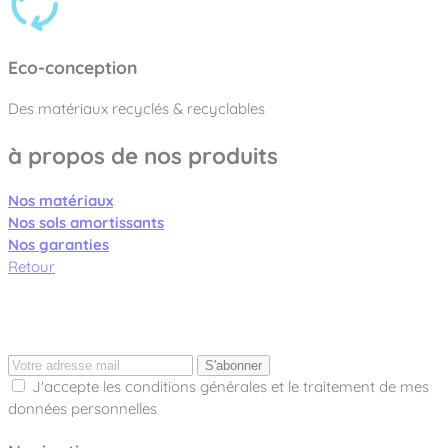
Eco-conception
Des matériaux recyclés & recyclables
à propos de nos produits
Nos matériaux
Nos sols amortissants
Nos garanties
Retour
S'abonner
J'accepte les conditions générales et le traitement de mes
données personnelles