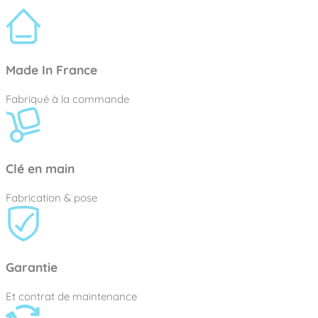
Made In France
Fabriqué à la commande
Clé en main
Fabrication & pose
Garantie
Et contrat de maintenance