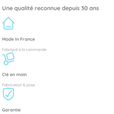
Une qualité reconnue depuis 30 ans
Made In France
Fabriqué à la commande
Clé en main
Fabrication & pose
Garantie