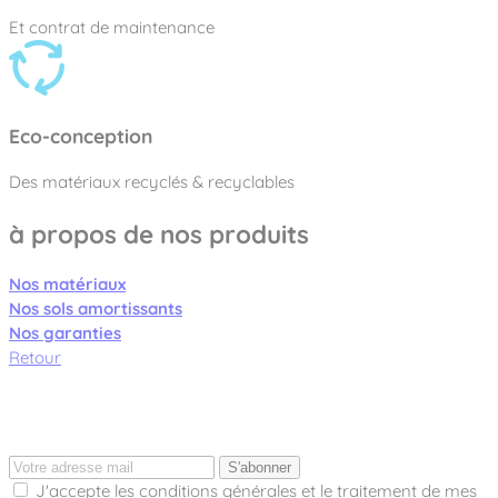
Et contrat de maintenance
Eco-conception
Des matériaux recyclés & recyclables
à propos de nos produits
Nos matériaux
Nos sols amortissants
Nos garanties
Retour
S'abonner
J'accepte les conditions générales et le traitement de mes