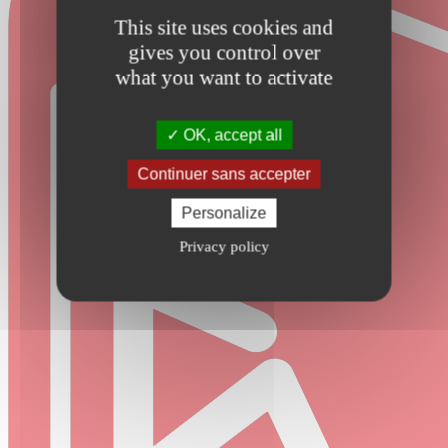
This site uses cookies and
gives you control over
what you want to activate
OK, accept all
Continuer sans accepter
Personalize
Privacy policy