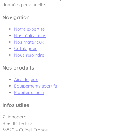
données personnelles
Navigation
Notre expertise
Nos réalisations
Nos matériaux
Catalogues
Nous rejoindre
Nos produits
Aire de jeux
Equipements sportifs
Mobilier urbain
Infos utiles
ZI Innoparc
Rue JM Le Bris
56520 – Guidel, France