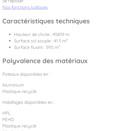
Se reposer
Nos fonctions ludiques
Caractéristiques techniques
Hauteur de chute : 45839 m
Surface sol souple : 41.5 m²
Surface fluant : 59.5 m²
Polyvalence des matériaux
Poteaux disponibles en :
Aluminium
Plastique recyclé
Habillages disponibles en :
HPL
PEHD
Plastique recyclé