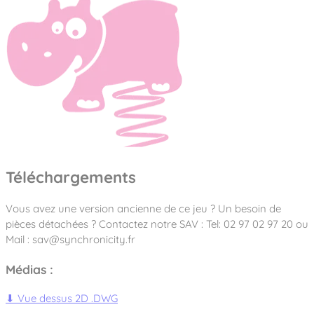
Téléchargements
Vous avez une version ancienne de ce jeu ? Un besoin de
pièces détachées ? Contactez notre SAV : Tel: 02 97 02 97 20 ou
Mail : sav@synchronicity.fr
Médias :
⬇
Vue dessus 2D .DWG