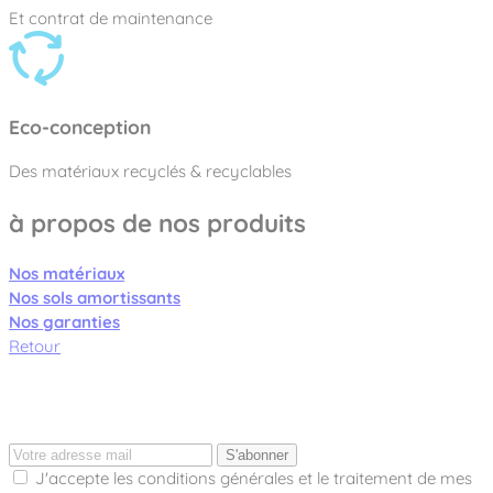
Et contrat de maintenance
Eco-conception
Des matériaux recyclés & recyclables
à propos de nos produits
Nos matériaux
Nos sols amortissants
Nos garanties
Retour
S'abonner
J'accepte les conditions générales et le traitement de mes