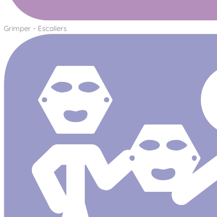
Grimper - Escaliers