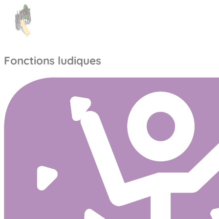
Fonctions ludiques