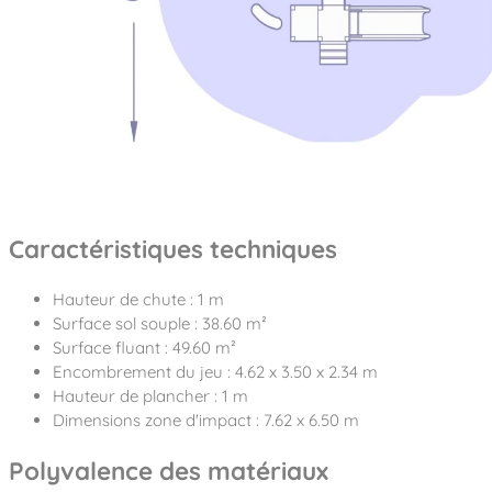
Caractéristiques techniques
Hauteur de chute : 1 m
Surface sol souple : 38.60 m²
Surface fluant : 49.60 m²
Encombrement du jeu : 4.62 x 3.50 x 2.34 m
Hauteur de plancher : 1 m
Dimensions zone d'impact : 7.62 x 6.50 m
Polyvalence des matériaux