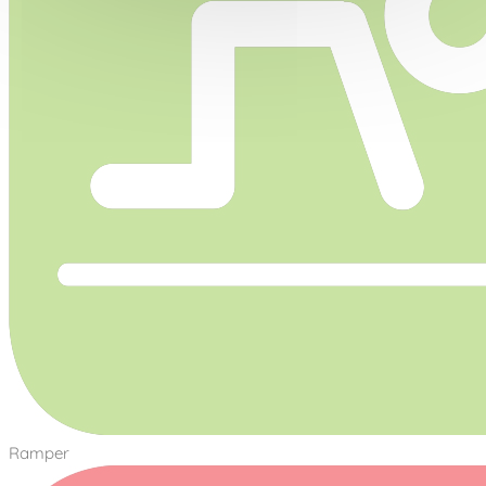
Ramper