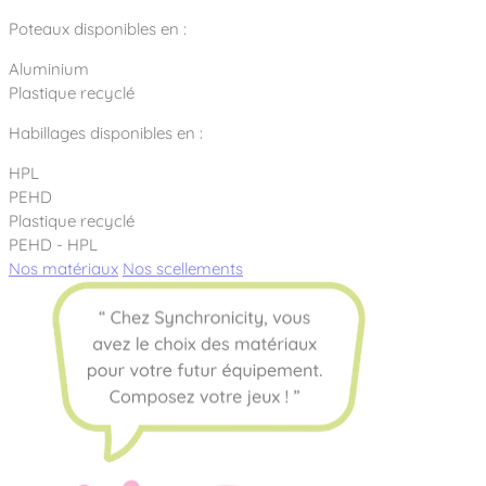
Poteaux disponibles en :
Aluminium
Plastique recyclé
Habillages disponibles en :
HPL
PEHD
Plastique recyclé
PEHD - HPL
Nos matériaux
Nos scellements