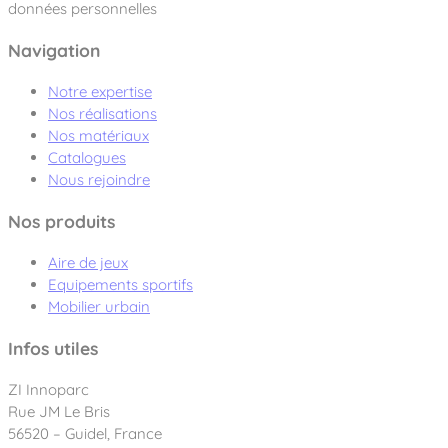
données personnelles
Navigation
Notre expertise
Nos réalisations
Nos matériaux
Catalogues
Nous rejoindre
Nos produits
Aire de jeux
Equipements sportifs
Mobilier urbain
Infos utiles
ZI Innoparc
Rue JM Le Bris
56520 – Guidel, France