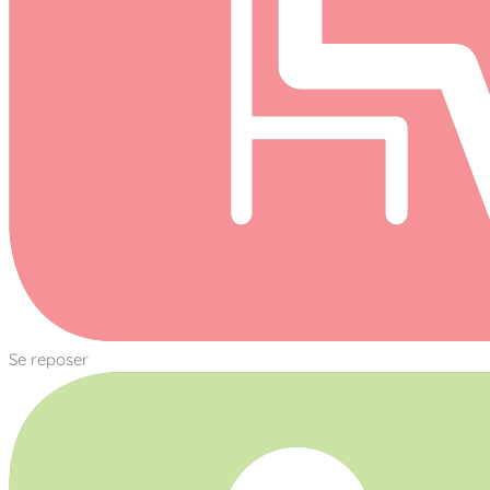
Se reposer