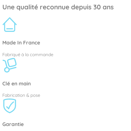
Une qualité reconnue depuis 30 ans
Made In France
Fabriqué à la commande
Clé en main
Fabrication & pose
Garantie