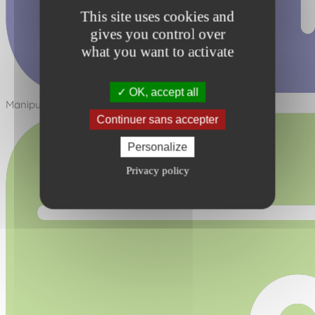
This site uses cookies and
gives you control over
what you want to activate
OK, accept all
Manipuler - Réfléchir
Continuer sans accepter
Personalize
Privacy policy