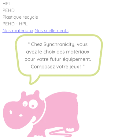
HPL
PEHD
Plastique recyclé
PEHD - HPL
Nos matériaux
Nos scellements