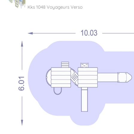
Kks 1048 Voyageurs Verso