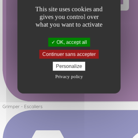
This site uses cookies and
gives you control over
what you want to activate
OK, accept all
Continuer sans accepter
Personalize
Privacy policy
Grimper - Escaliers