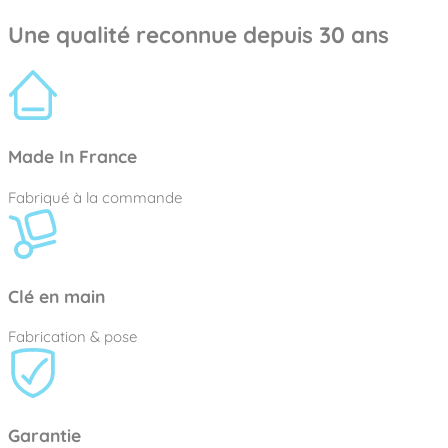
Une qualité reconnue depuis 30 ans
Made In France
Fabriqué à la commande
Clé en main
Fabrication & pose
Garantie