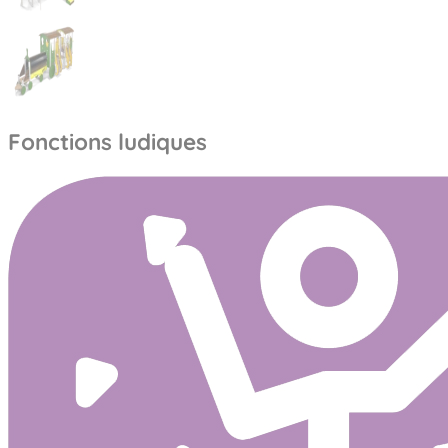
Fonctions ludiques