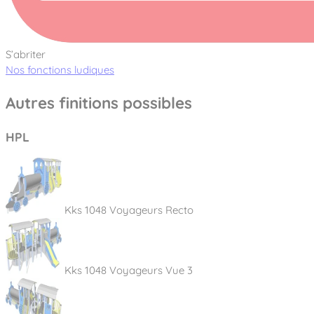
S’abriter
Nos fonctions ludiques
Autres finitions possibles
HPL
Kks 1048 Voyageurs Recto
Kks 1048 Voyageurs Vue 3