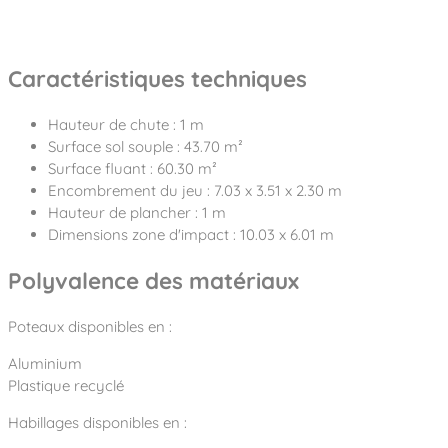
Caractéristiques techniques
Hauteur de chute : 1 m
Surface sol souple : 43.70 m²
Surface fluant : 60.30 m²
Encombrement du jeu : 7.03 x 3.51 x 2.30 m
Hauteur de plancher : 1 m
Dimensions zone d'impact : 10.03 x 6.01 m
Polyvalence des matériaux
Poteaux disponibles en :
Aluminium
Plastique recyclé
Habillages disponibles en :