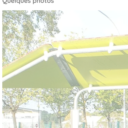
Quelques photos