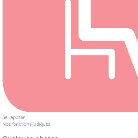
Se reposer
Nos fonctions ludiques