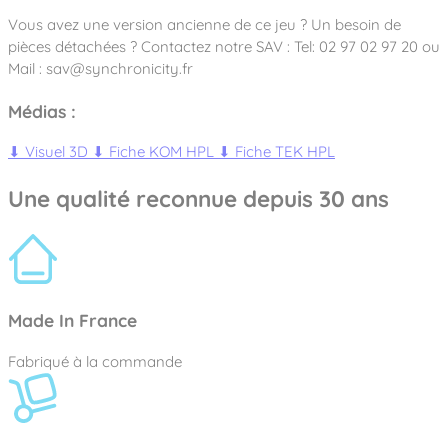
Vous avez une version ancienne de ce jeu ? Un besoin de
pièces détachées ? Contactez notre SAV : Tel: 02 97 02 97 20 ou
Mail : sav@synchronicity.fr
Médias :
⬇
Visuel 3D
⬇
Fiche KOM HPL
⬇
Fiche TEK HPL
Une qualité reconnue depuis 30 ans
Made In France
Fabriqué à la commande