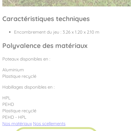
Caractéristiques techniques
Encombrement du jeu : 3.26 x 1.20 x 2.10 m
Polyvalence des matériaux
Poteaux disponibles en :
Aluminium
Plastique recyclé
Habillages disponibles en :
HPL
PEHD
Plastique recyclé
PEHD - HPL
Nos matériaux
Nos scellements