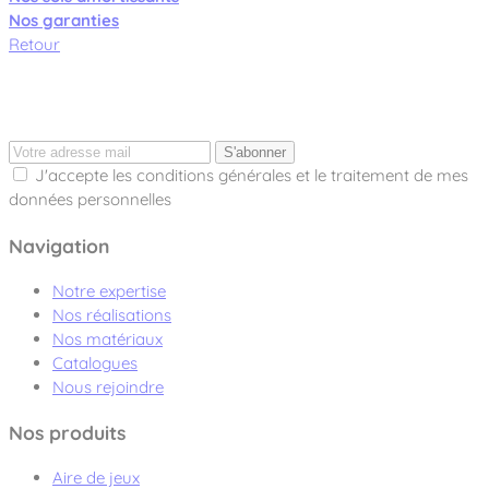
Nos garanties
Retour
S'abonner
J'accepte les conditions générales et le traitement de mes
données personnelles
Navigation
Notre expertise
Nos réalisations
Nos matériaux
Catalogues
Nous rejoindre
Nos produits
Aire de jeux