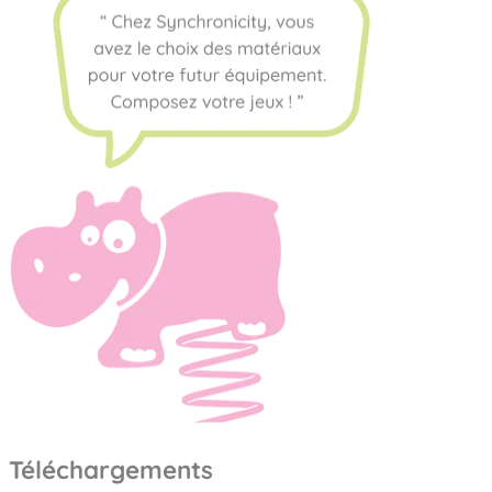
Téléchargements