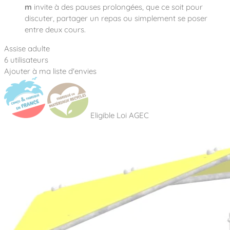
m
invite à des pauses prolongées, que ce soit pour
discuter, partager un repas ou simplement se poser
entre deux cours.
Assise adulte
6 utilisateurs
Ajouter à ma liste d'envies
Eligible Loi AGEC