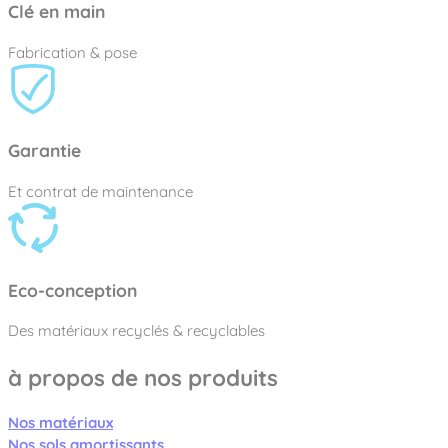
Clé en main
Fabrication & pose
Garantie
Et contrat de maintenance
Eco-conception
Des matériaux recyclés & recyclables
à propos de nos produits
Nos matériaux
Nos sols amortissants