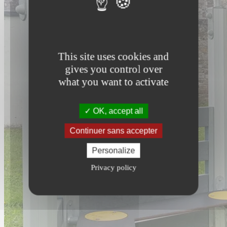
This site uses cookies and
gives you control over
what you want to activate
OK, accept all
Continuer sans accepter
Personalize
Privacy policy