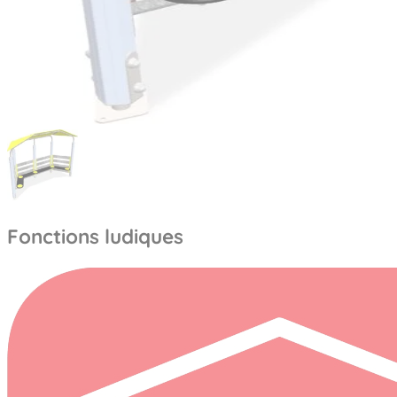
Fonctions ludiques