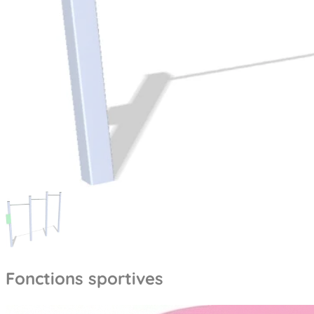
Fonctions sportives