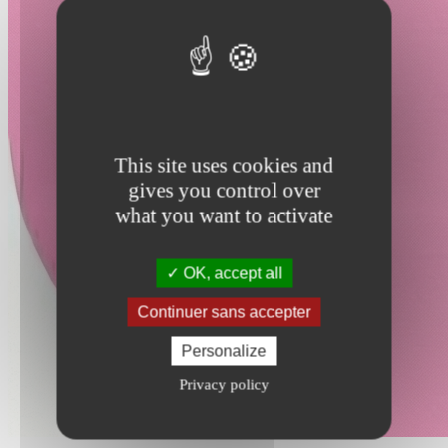
This site uses cookies and
gives you control over
what you want to activate
OK, accept all
Continuer sans accepter
Personalize
Privacy policy