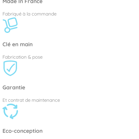
Made In France
Fabriqué à la commande
Clé en main
Fabrication & pose
Garantie
Et contrat de maintenance
Eco-conception