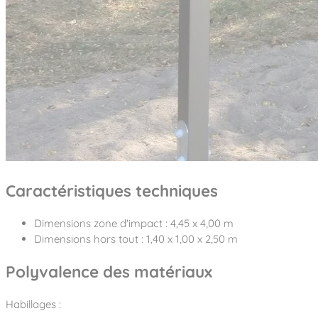
Caractéristiques techniques
Dimensions zone d'impact : 4,45 x 4,00 m
Dimensions hors tout : 1,40 x 1,00 x 2,50 m
Polyvalence des matériaux
Habillages :