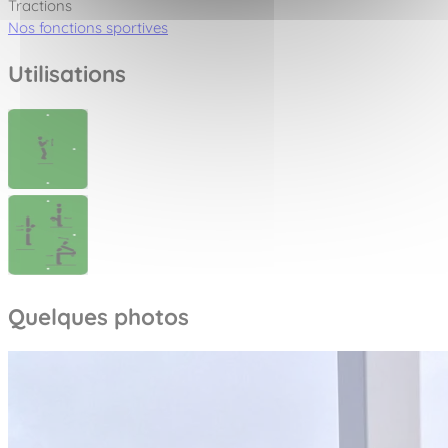
Tractions
Nos fonctions sportives
Utilisations
Quelques photos