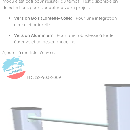
module est bâti pour résister au temps. Il est disponible en
deux finitions pour s’adapter à votre projet :
Version Bois (Lamellé-Collé) :
Pour une intégration
douce et naturelle
.
Version Aluminium :
Pour une robustesse à toute
épreuve et un design moderne
.
Ajouter à ma liste d'envies
FD S52-903-2009