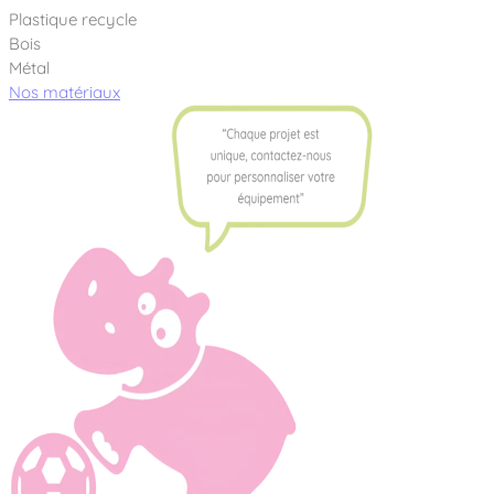
Plastique recycle
Bois
Métal
Nos matériaux