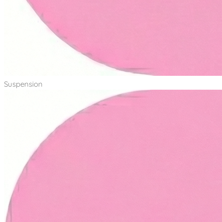
Suspension