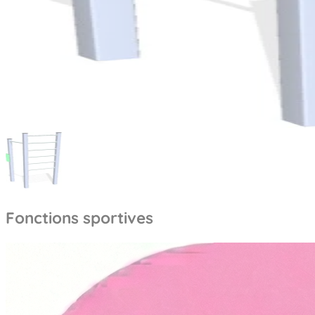
Fonctions sportives