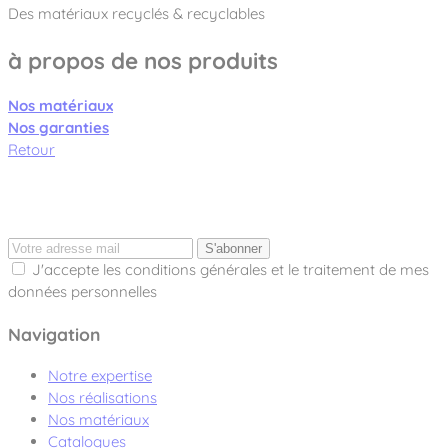
Des matériaux recyclés & recyclables
à propos de nos produits
Nos matériaux
Nos garanties
Retour
S'abonner
J'accepte les conditions générales et le traitement de mes
données personnelles
Navigation
Notre expertise
Nos réalisations
Nos matériaux
Catalogues