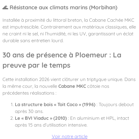
🌊 Résistance aux climats marins (Morbihan)
Installée à proximité du littoral breton, la Cabane Cachée MKC
est imputrescible. Contrairement aux matériaux classiques, elle
ne craint ni le sel, ni l’humidité, ni les UV, garantissant un éclat
durable sans entretien lourd.
30 ans de présence à Ploemeur : La
preuve par le temps
Cette installation 2026 vient clôturer un triptyque unique. Dans
la même cour, la nouvelle
Cabane MKC
côtoie nos
précédentes réalisations :
La structure bois « Toit Coco » (1996)
: Toujours debout
après 30 ans.
Le « BVI Viaduc » (2010)
: En aluminium et HPL, intact
après 15 ans d’utilisation intensive.
Voir notre article