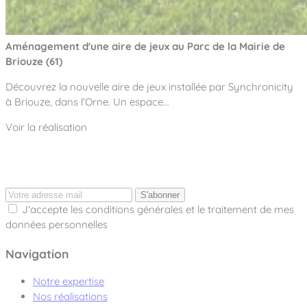
Aménagement d'une aire de jeux au Parc de la Mairie de
Briouze (61)
Découvrez la nouvelle aire de jeux installée par Synchronicity
à Briouze, dans l'Orne. Un espace…
Voir la réalisation
S'abonner
J'accepte les conditions générales et le traitement de mes
données personnelles
Navigation
Notre expertise
Nos réalisations