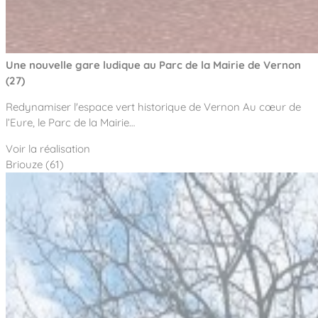
Une nouvelle gare ludique au Parc de la Mairie de Vernon
(27)
Redynamiser l'espace vert historique de Vernon Au cœur de
l’Eure, le Parc de la Mairie…
Voir la réalisation
Briouze (61)