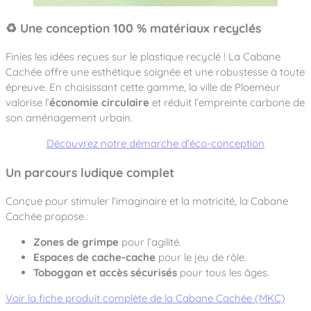
♻️ Une conception 100 % matériaux recyclés
Finies les idées reçues sur le plastique recyclé ! La Cabane
Cachée offre une esthétique soignée et une robustesse à toute
épreuve. En choisissant cette gamme, la ville de Ploemeur
valorise l’
économie circulaire
et réduit l’empreinte carbone de
son aménagement urbain.
Découvrez notre démarche d’éco-conception
Un parcours ludique complet
Conçue pour stimuler l’imaginaire et la motricité, la Cabane
Cachée propose :
Zones de grimpe
pour l’agilité.
Espaces de cache-cache
pour le jeu de rôle.
Toboggan et accès sécurisés
pour tous les âges.
Voir la fiche produit complète de la Cabane Cachée (MKC)