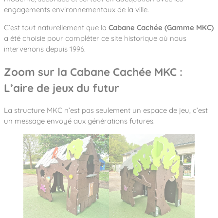
engagements environnementaux de la ville.
C’est tout naturellement que la
Cabane Cachée (Gamme MKC)
a été choisie pour compléter ce site historique où nous
intervenons depuis 1996.
Zoom sur la Cabane Cachée MKC :
L’aire de jeux du futur
La structure MKC n’est pas seulement un espace de jeu, c’est
un message envoyé aux générations futures.