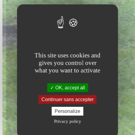
This site uses cookies and
gives you control over
what you want to activate
OK, accept all
Continuer sans accepter
Personalize
Privacy policy