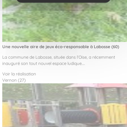
Une nouvelle aire de jeux éco-responsable à Labosse (60)
La commune de Labosse, située dans l’Oise, a récemment
inauguré son tout nouvel espace ludique.…
Voir la réalisation
Vernon (27)