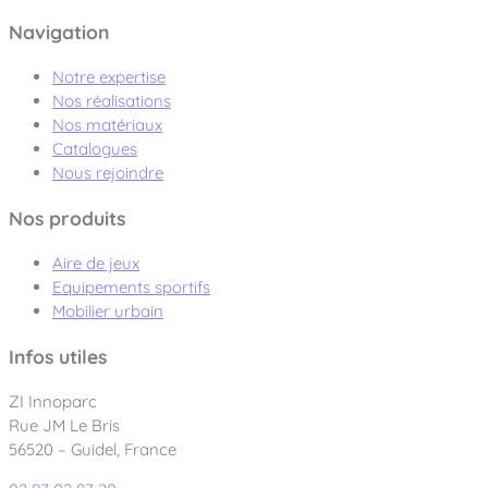
Navigation
Notre expertise
Nos réalisations
Nos matériaux
Catalogues
Nous rejoindre
Nos produits
Aire de jeux
Equipements sportifs
Mobilier urbain
Infos utiles
ZI Innoparc
Rue JM Le Bris
56520 – Guidel, France