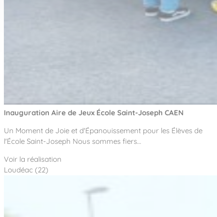
Inauguration Aire de Jeux École Saint-Joseph CAEN
Un Moment de Joie et d'Épanouissement pour les Élèves de
l'École Saint-Joseph Nous sommes fiers…
Voir la réalisation
Loudéac (22)