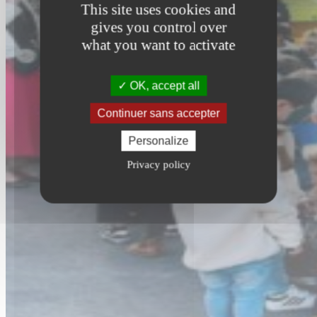
This site uses cookies and
gives you control over
what you want to activate
OK, accept all
Continuer sans accepter
Personalize
Privacy policy