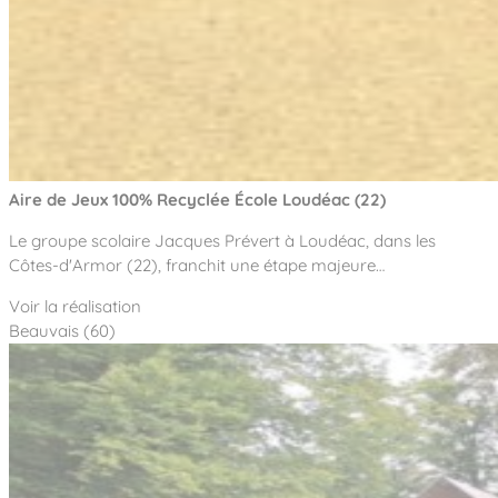
Aire de Jeux 100% Recyclée École Loudéac (22)
Le groupe scolaire Jacques Prévert à Loudéac, dans les
Côtes-d'Armor (22), franchit une étape majeure…
Voir la réalisation
Beauvais (60)