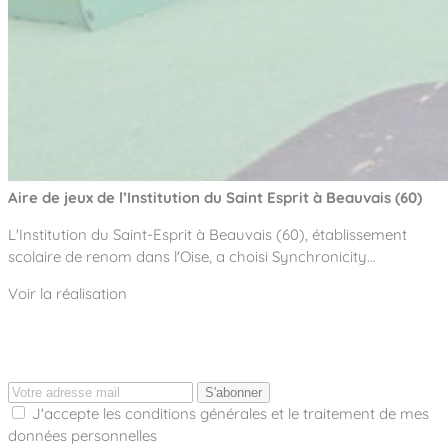
Aire de jeux de l’Institution du Saint Esprit à Beauvais (60)
L'Institution du Saint-Esprit à Beauvais (60), établissement
scolaire de renom dans l'Oise, a choisi Synchronicity…
Voir la réalisation
S'abonner
J'accepte les conditions générales et le traitement de mes
données personnelles