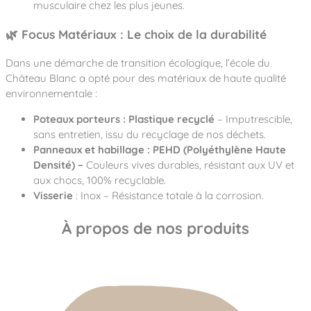
musculaire chez les plus jeunes.
🌿 Focus Matériaux : Le choix de la durabilité
Dans une démarche de transition écologique, l’école du
Château Blanc a opté pour des matériaux de haute qualité
environnementale :
Poteaux porteurs : Plastique recyclé
– Imputrescible,
sans entretien, issu du recyclage de nos déchets.
Panneaux et habillage : PEHD (Polyéthylène Haute
Densité) –
Couleurs vives durables, résistant aux UV et
aux chocs, 100% recyclable.
Visserie
: Inox – Résistance totale à la corrosion.
À propos de nos produits