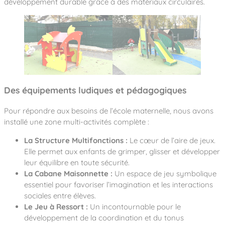
développement durable grâce à des matériaux circulaires.
Des équipements ludiques et pédagogiques
Pour répondre aux besoins de l’école maternelle, nous avons
installé une zone multi-activités complète :
La Structure Multifonctions :
Le cœur de l’aire de jeux.
Elle permet aux enfants de grimper, glisser et développer
leur équilibre en toute sécurité.
La Cabane Maisonnette :
Un espace de jeu symbolique
essentiel pour favoriser l’imagination et les interactions
sociales entre élèves.
Le Jeu à Ressort :
Un incontournable pour le
développement de la coordination et du tonus