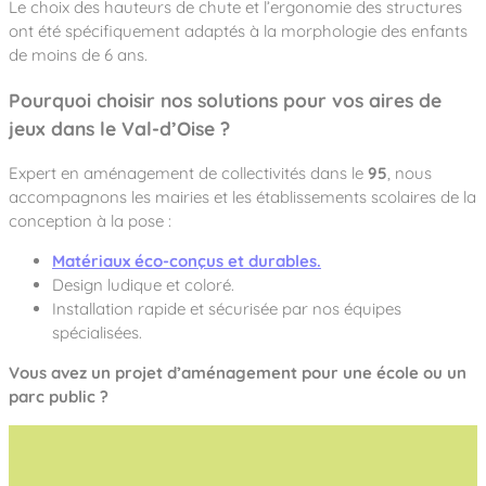
Le choix des hauteurs de chute et l’ergonomie des structures
ont été spécifiquement adaptés à la morphologie des enfants
de moins de 6 ans.
Pourquoi choisir nos solutions pour vos aires de
jeux dans le Val-d’Oise ?
Expert en aménagement de collectivités dans le
95
, nous
accompagnons les mairies et les établissements scolaires de la
conception à la pose :
Matériaux éco-conçus et durables.
Design ludique et coloré.
Installation rapide et sécurisée par nos équipes
spécialisées.
Vous avez un projet d’aménagement pour une école ou un
parc public ?