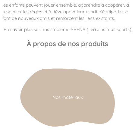
les enfants peuvent jouer ensemble, apprendre à coopérer, à
respecter les règles et à développer leur esprit d’équipe. Ils se
font de nouveaux amis et renforcent les liens existants.
En savoir plus sur nos stadiums ARENA (Terrains multisports)
À propos de nos produits
Nos matériaux