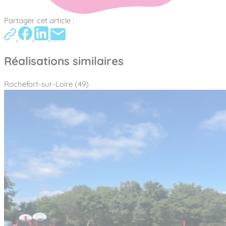
Partager cet article :
Réalisations similaires
Rochefort-sur-Loire (49)