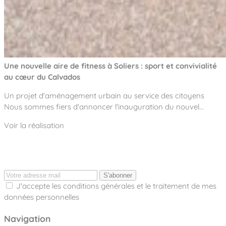
Une nouvelle aire de fitness à Soliers : sport et convivialité
au cœur du Calvados
Un projet d'aménagement urbain au service des citoyens
Nous sommes fiers d'annoncer l'inauguration du nouvel…
Voir la réalisation
S'abonner
J'accepte les conditions générales et le traitement de mes
données personnelles
Navigation