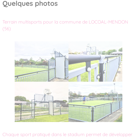
Quelques photos
Terrain multisports pour la commune de LOCOAL-MENDON
(56)
Chaque sport pratiqué dans le stadium permet de développer