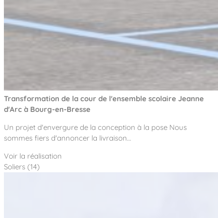
Transformation de la cour de l'ensemble scolaire Jeanne
d'Arc à Bourg-en-Bresse
Un projet d'envergure de la conception à la pose Nous
sommes fiers d'annoncer la livraison…
Voir la réalisation
Soliers (14)