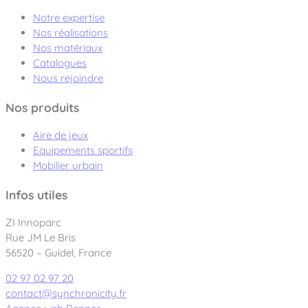
Notre expertise
Nos réalisations
Nos matériaux
Catalogues
Nous rejoindre
Nos produits
Aire de jeux
Equipements sportifs
Mobilier urbain
Infos utiles
ZI Innoparc
Rue JM Le Bris
56520 – Guidel, France
02 97 02 97 20
contact@synchronicity.fr