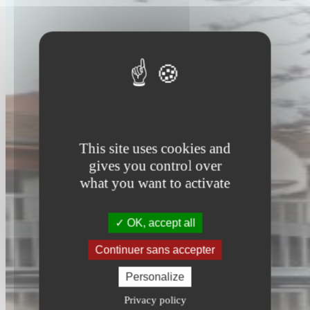
This site uses cookies and
gives you control over
what you want to activate
OK, accept all
Continuer sans accepter
Personalize
Privacy policy