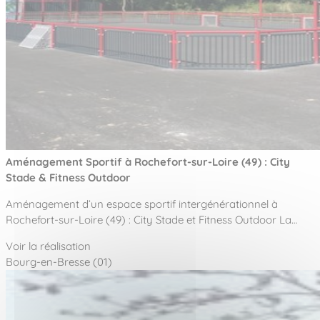
Aménagement Sportif à Rochefort-sur-Loire (49) : City
Stade & Fitness Outdoor
Aménagement d’un espace sportif intergénérationnel à
Rochefort-sur-Loire (49) : City Stade et Fitness Outdoor La…
Voir la réalisation
Bourg-en-Bresse (01)