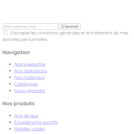
S'abonner
J'accepte les conditions générales et le traitement de mes
données personnelles
Navigation
Notre expertise
Nos réalisations
Nos matériaux
Catalogues
Nous rejoindre
Nos produits
Aire de jeux
Equipements sportifs
Mobilier urbain