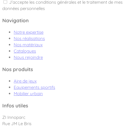
J'accepte les conditions générales et le traitement de mes
données personnelles
Navigation
Notre expertise
Nos réalisations
Nos matériaux
Catalogues
Nous rejoindre
Nos produits
Aire de jeux
Equipements sportifs
Mobilier urbain
Infos utiles
ZI Innoparc
Rue JM Le Bris