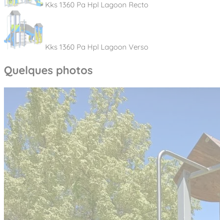
Kks 1360 Pa Hpl Lagoon Recto
Kks 1360 Pa Hpl Lagoon Verso
Quelques photos