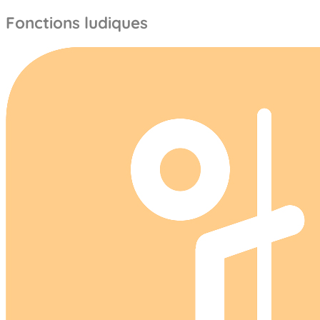
Fonctions ludiques