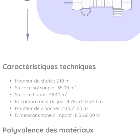
Caractéristiques techniques
Hauteur de chute : 2.10 m
Surface sol souple : 35.00 m²
Surface fluant : 48.40 m²
Encombrement du jeu : 4.76x3.50x3.50 m
Hauteur de plancher : 1.00/1.50 m
Dimensions zone d'impact : 8.06x6.00 m
Polyvalence des matériaux