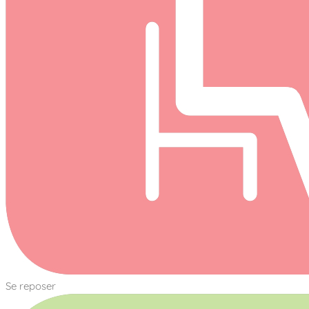
Se reposer