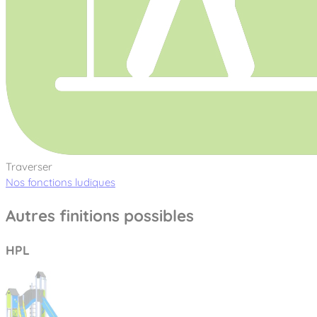
Traverser
Nos fonctions ludiques
Autres finitions possibles
HPL