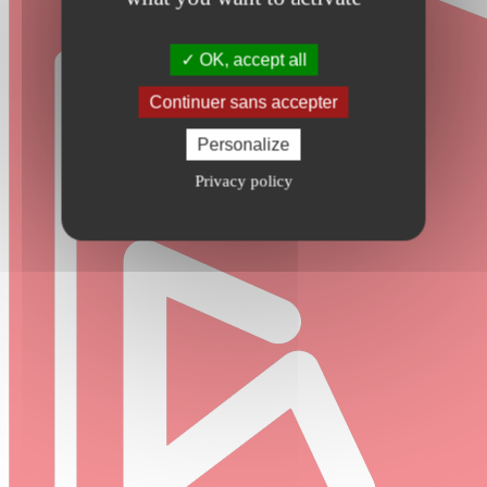
OK, accept all
Continuer sans accepter
Personalize
Privacy policy