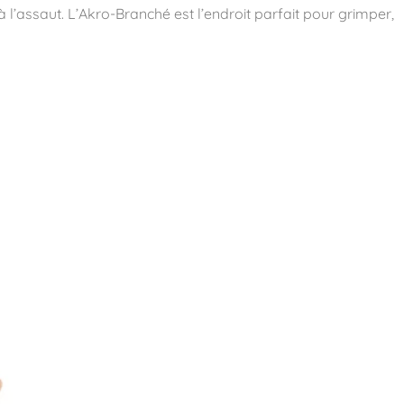
 à l’assaut. L’Akro-Branché est l’endroit parfait pour grimper,