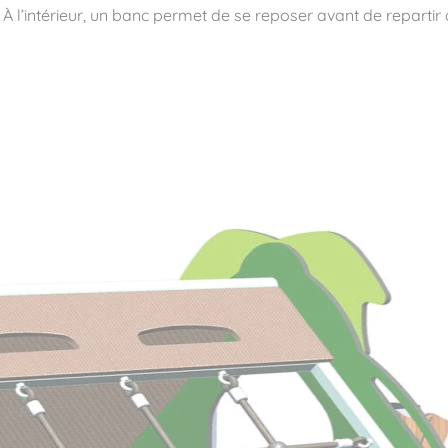
. À l’intérieur, un banc permet de se reposer avant de repartir
ité