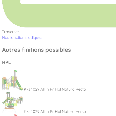
Traverser
Nos fonctions ludiques
Autres finitions possibles
HPL
Kks 1029 All In Pr Hpl Natura Recto
Kks 1029 All In Pr Hpl Natura Verso