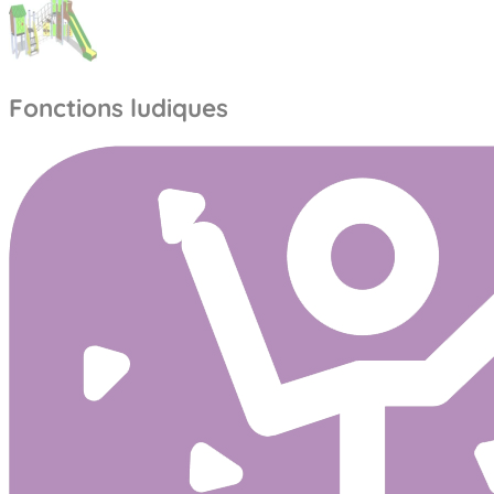
Fonctions ludiques