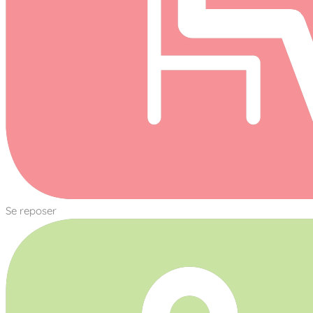
Se reposer