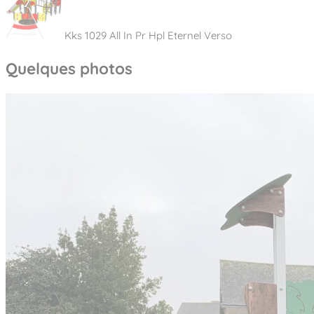
Kks 1029 All In Pr Hpl Eternel Verso
Quelques photos