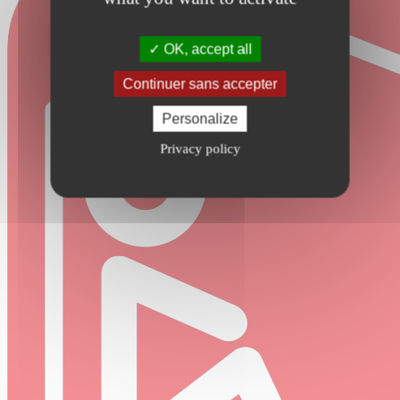
OK, accept all
Continuer sans accepter
Personalize
Privacy policy