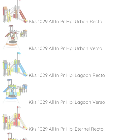
Kks 1029 All In Pr Hpl Urban Recto
Kks 1029 All In Pr Hpl Urban Verso
Kks 1029 All In Pr Hpl Lagoon Recto
Kks 1029 All In Pr Hpl Lagoon Verso
Kks 1029 All In Pr Hpl Eternel Recto