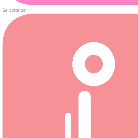
Se balancer