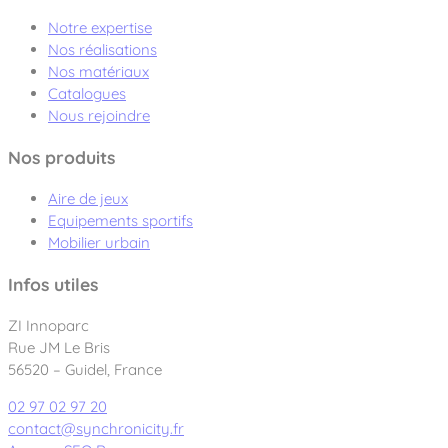
Notre expertise
Nos réalisations
Nos matériaux
Catalogues
Nous rejoindre
Nos produits
Aire de jeux
Equipements sportifs
Mobilier urbain
Infos utiles
ZI Innoparc
Rue JM Le Bris
56520 – Guidel, France
02 97 02 97 20
contact@synchronicity.fr