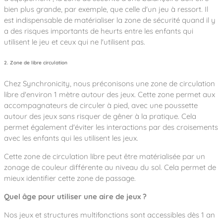
bien plus grande, par exemple, que celle d'un jeu à ressort. Il
est indispensable de matérialiser la zone de sécurité quand il y
a des risques importants de heurts entre les enfants qui
utilisent le jeu et ceux qui ne l'utilisent pas.
2. Zone de libre circulation
Chez Synchronicity, nous préconisons une zone de circulation
libre d'environ 1 mètre autour des jeux. Cette zone permet aux
accompagnateurs de circuler à pied, avec une poussette
autour des jeux sans risquer de gêner à la pratique. Cela
permet également d'éviter les interactions par des croisements
avec les enfants qui les utilisent les jeux.
Cette zone de circulation libre peut être matérialisée par un
zonage de couleur différente au niveau du sol. Cela permet de
mieux identifier cette zone de passage.
Quel âge pour utiliser une aire de jeux ?
Nos jeux et structures multifonctions sont accessibles dès 1 an