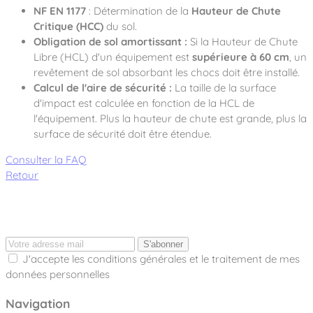
NF EN 1177
: Détermination de la
Hauteur de Chute
Critique (HCC)
du sol.
Obligation de sol amortissant :
Si la Hauteur de Chute
Libre (HCL) d'un équipement est
supérieure à 60 cm
, un
revêtement de sol absorbant les chocs doit être installé.
Calcul de l'aire de sécurité :
La taille de la surface
d'impact est calculée en fonction de la HCL de
l'équipement. Plus la hauteur de chute est grande, plus la
surface de sécurité doit être étendue.
Consulter la FAQ
Retour
S'abonner
J'accepte les conditions générales et le traitement de mes
données personnelles
Navigation