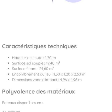
Caractéristiques techniques
Hauteur de chute : 1,70 m
Surface sol souple : 19,40 m²
Surface fluant : 24,60 m²
Encombrement du jeu : 1,50 x 1,20 x 2,60 m
Dimensions zone d'impact : 4,96 x 4,96 m
Polyvalence des matériaux
Poteaux disponibles en :
Aluminium