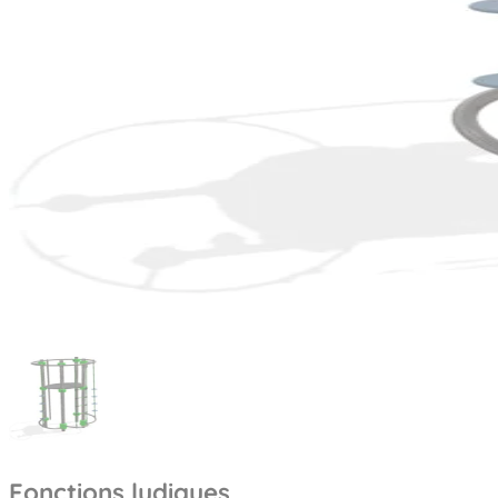
Fonctions ludiques