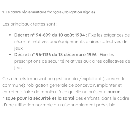
1. Le cadre réglementaire français (Obligation légale)
Les principaux textes sont :
Décret n° 94-699 du 10 août 1994
: Fixe les exigences de
sécurité relatives aux équipements d'aires collectives de
jeux.
Décret n° 96-1136 du 18 décembre 1996
: Fixe les
prescriptions de sécurité relatives aux aires collectives de
jeux.
Ces décrets imposent au gestionnaire/exploitant (souvent la
commune) l'obligation générale de concevoir, implanter et
entretenir l'aire de manière à ce qu'elle ne présente
aucun
risque pour la sécurité et la santé
des enfants, dans le cadre
d'une utilisation normale ou raisonnablement prévisible.