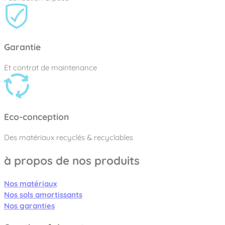
Garantie
Et contrat de maintenance
Eco-conception
Des matériaux recyclés & recyclables
à propos de nos produits
Nos matériaux
Nos sols amortissants
Nos garanties