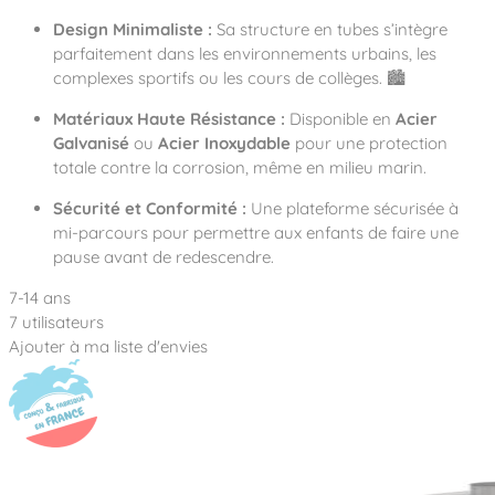
Design Minimaliste :
Sa structure en tubes s’intègre
parfaitement dans les environnements urbains, les
complexes sportifs ou les cours de collèges. 🏙️
Matériaux Haute Résistance :
Disponible en
Acier
Galvanisé
ou
Acier Inoxydable
pour une protection
totale contre la corrosion, même en milieu marin.
Sécurité et Conformité :
Une plateforme sécurisée à
mi-parcours pour permettre aux enfants de faire une
pause avant de redescendre.
7-14 ans
7 utilisateurs
Ajouter à ma liste d'envies