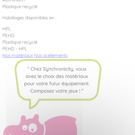
Plastique recyclé
Habillages disponibles en :
HPL
PEHD
Plastique recyclé
PEHD - HPL
Nos matériaux
Nos scellements