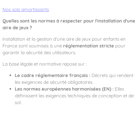
Nos sols amortissants
Quelles sont les normes à respecter pour l'installation d'une
aire de jeux ?
installation et la gestion d'une aire de jeux pour enfants en
France sont soumises à une
réglementation stricte
pour
garantir la sécurité des utilisateurs.
La base légale et normative repose sur :
Le cadre réglementaire français :
Décrets qui rendent
les exigences de sécurité obligatoires.
Les normes européennes harmonisées (EN) :
Elles
définissent les exigences techniques de conception et de
sol.