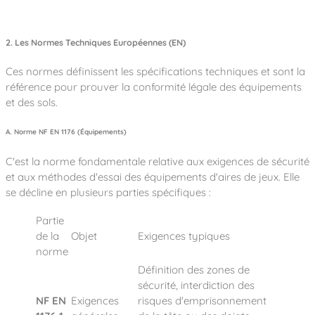
2. Les Normes Techniques Européennes (EN)
Ces normes définissent les spécifications techniques et sont la
référence pour prouver la conformité légale des équipements
et des sols.
A. Norme NF EN 1176 (Équipements)
C'est la norme fondamentale relative aux exigences de sécurité
et aux méthodes d'essai des équipements d'aires de jeux. Elle
se décline en plusieurs parties spécifiques :
Partie
de la
Objet
Exigences typiques
norme
Définition des zones de
sécurité, interdiction des
NF EN
Exigences
risques d'emprisonnement