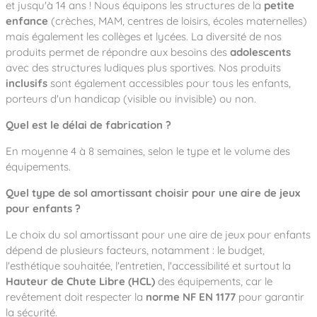
et jusqu'à 14 ans ! Nous équipons les structures de la
petite
enfance
(crèches, MAM, centres de loisirs, écoles maternelles)
mais également les collèges et lycées. La diversité de nos
produits permet de répondre aux besoins des
adolescents
avec des structures ludiques plus sportives. Nos produits
inclusifs
sont également accessibles pour tous les enfants,
porteurs d'un handicap (visible ou invisible) ou non.
Quel est le délai de fabrication ?
En moyenne 4 à 8 semaines, selon le type et le volume des
équipements.
Quel type de sol amortissant choisir pour une aire de jeux
pour enfants ?
Le choix du sol amortissant pour une aire de jeux pour enfants
dépend de plusieurs facteurs, notamment : le budget,
l'esthétique souhaitée, l'entretien, l'accessibilité et surtout la
Hauteur de Chute Libre (HCL)
des équipements, car le
revêtement doit respecter la
norme NF EN 1177
pour garantir
la sécurité.