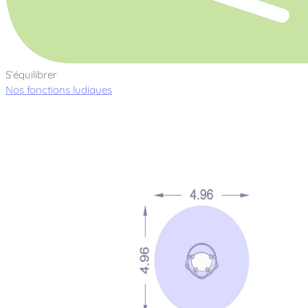
S’équilibrer
Nos fonctions ludiques