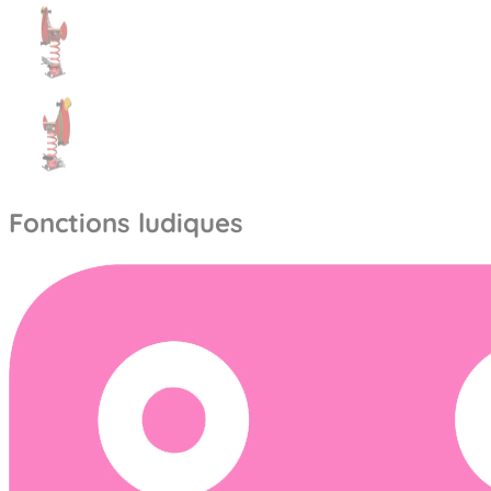
Fonctions ludiques