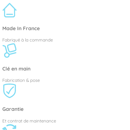
Made In France
Fabriqué à la commande
Clé en main
Fabrication & pose
Garantie
Et contrat de maintenance