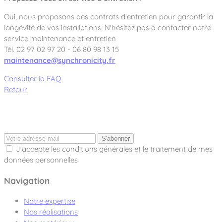
Oui, nous proposons des contrats d’entretien pour garantir la
longévité de vos installations. N'hésitez pas à contacter notre
service maintenance et entretien
Tél. 02 97 02 97 20 - 06 80 98 13 15
maintenance@synchronicity.fr
Consulter la FAQ
Retour
S'abonner
J'accepte les conditions générales et le traitement de mes
données personnelles
Navigation
Notre expertise
Nos réalisations