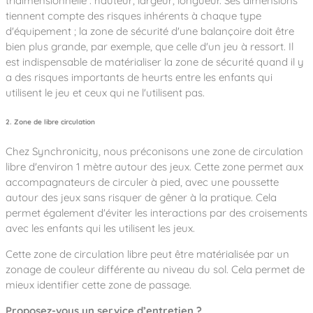
tridimensionnelle : hauteur, largeur, longueur. Ses dimensions
tiennent compte des risques inhérents à chaque type
d'équipement ; la zone de sécurité d'une balançoire doit être
bien plus grande, par exemple, que celle d'un jeu à ressort. Il
est indispensable de matérialiser la zone de sécurité quand il y
a des risques importants de heurts entre les enfants qui
utilisent le jeu et ceux qui ne l'utilisent pas.
2. Zone de libre circulation
Chez Synchronicity, nous préconisons une zone de circulation
libre d'environ 1 mètre autour des jeux. Cette zone permet aux
accompagnateurs de circuler à pied, avec une poussette
autour des jeux sans risquer de gêner à la pratique. Cela
permet également d'éviter les interactions par des croisements
avec les enfants qui les utilisent les jeux.
Cette zone de circulation libre peut être matérialisée par un
zonage de couleur différente au niveau du sol. Cela permet de
mieux identifier cette zone de passage.
Proposez-vous un service d’entretien ?