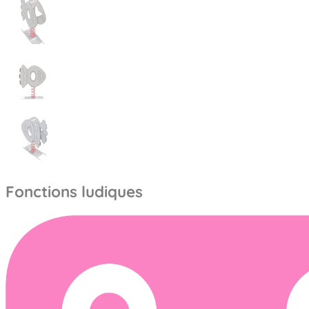
Fonctions ludiques