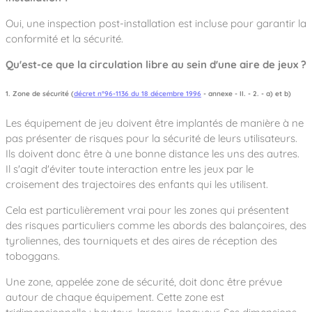
Oui, une inspection post-installation est incluse pour garantir la
conformité et la sécurité.
Qu'est-ce que la circulation libre au sein d'une aire de jeux ?
1. Zone de sécurité (
décret n°96-1136 du 18 décembre 1996
- annexe - II. - 2. - a) et b)
Les équipement de jeu doivent être implantés de manière à ne
pas présenter de risques pour la sécurité de leurs utilisateurs.
Ils doivent donc être à une bonne distance les uns des autres.
Il s'agit d'éviter toute interaction entre les jeux par le
croisement des trajectoires des enfants qui les utilisent.
Cela est particulièrement vrai pour les zones qui présentent
des risques particuliers comme les abords des balançoires, des
tyroliennes, des tourniquets et des aires de réception des
toboggans.
Une zone, appelée zone de sécurité, doit donc être prévue
autour de chaque équipement. Cette zone est