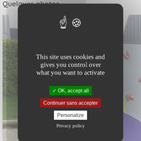
Quelques photos
This site uses cookies and
gives you control over
what you want to activate
OK, accept all
Continuer sans accepter
Personalize
Privacy policy