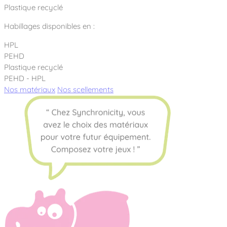
Plastique recyclé
Habillages disponibles en :
HPL
PEHD
Plastique recyclé
PEHD - HPL
Nos matériaux
Nos scellements