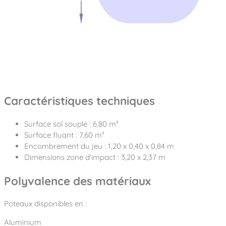
Caractéristiques techniques
Surface sol souple : 6,80 m²
Surface fluant : 7,60 m²
Encombrement du jeu : 1,20 x 0,40 x 0,84 m
Dimensions zone d'impact : 3,20 x 2,37 m
Polyvalence des matériaux
Poteaux disponibles en :
Aluminium