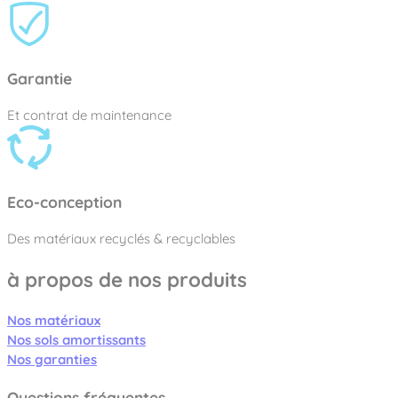
Garantie
Et contrat de maintenance
Eco-conception
Des matériaux recyclés & recyclables
à propos de nos produits
Nos matériaux
Nos sols amortissants
Nos garanties
Questions fréquentes