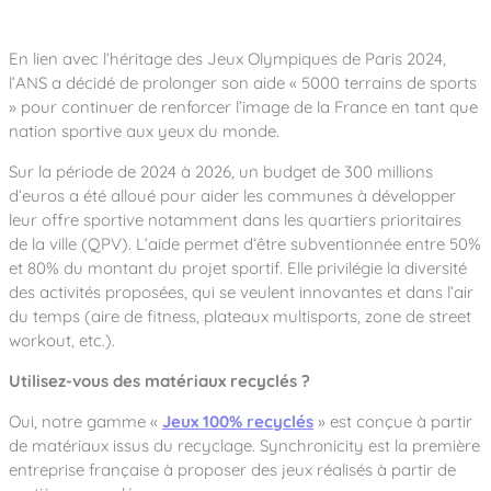
En lien avec l’héritage des Jeux Olympiques de Paris 2024,
l’ANS a décidé de prolonger son aide « 5000 terrains de sports
» pour continuer de renforcer l’image de la France en tant que
nation sportive aux yeux du monde.
Sur la période de 2024 à 2026, un budget de 300 millions
d’euros a été alloué pour aider les communes à développer
leur offre sportive notamment dans les quartiers prioritaires
de la ville (QPV). L’aide permet d’être subventionnée entre 50%
et 80% du montant du projet sportif. Elle privilégie la diversité
des activités proposées, qui se veulent innovantes et dans l’air
du temps (aire de fitness, plateaux multisports, zone de street
workout, etc.).
Utilisez-vous des matériaux recyclés ?
Oui, notre gamme «
Jeux 100% recyclés
» est conçue à partir
de matériaux issus du recyclage. Synchronicity est la première
entreprise française à proposer des jeux réalisés à partir de