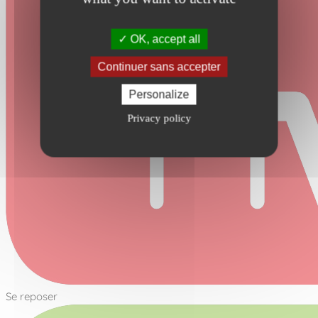
OK, accept all
Continuer sans accepter
Personalize
Privacy policy
Se reposer