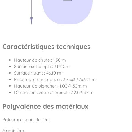
Caractéristiques techniques
Hauteur de chute : 1.50 m
Surface sol souple : 31.60 m²
Surface fluant : 46.10 m²
Encombrement du jeu : 3.73x3.37x3.21 m
Hauteur de plancher : 1.00/1.50m m
Dimensions zone d'impact : 7.23x6.37 m
Polyvalence des matériaux
Poteaux disponibles en :
Aluminium