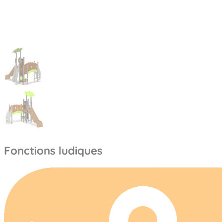
Fonctions ludiques