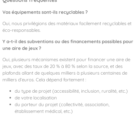
Vos équipements sont-ils recyclables ?
Oui, nous privilégions des matériaux facilement recyclables et
éco-responsables.
Y a-t-il des subventions ou des financements possibles pour
une aire de jeux ?
Oui, plusieurs mécanismes existent pour financer une aire de
jeux, avec des taux de 20 % à 80 % selon la source, et des
plafonds allant de quelques milliers à plusieurs centaines de
milliers d’euros. Cela dépend fortement :
du type de projet (accessibilité, inclusion, ruralité, etc.)
de votre localisation
du porteur du projet (collectivité, association,
établissement médical, etc.)