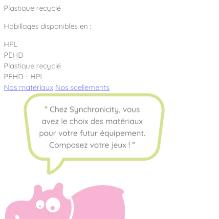
Plastique recyclé
Habillages disponibles en :
HPL
PEHD
Plastique recyclé
PEHD - HPL
Nos matériaux
Nos scellements