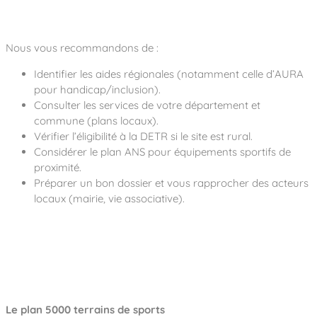
Nous vous recommandons de :
Identifier les aides régionales (notamment celle d’AURA
pour handicap/inclusion).
Consulter les services de votre département et
commune (plans locaux).
Vérifier l’éligibilité à la DETR si le site est rural.
Considérer le plan ANS pour équipements sportifs de
proximité.
Préparer un bon dossier et vous rapprocher des acteurs
locaux (mairie, vie associative).
Le plan 5000 terrains de sports