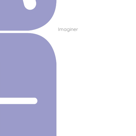
Imaginer