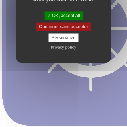
OK, accept all
Continuer sans accepter
Personalize
Privacy policy