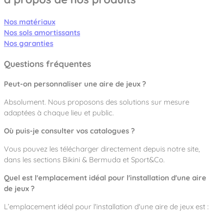
Nos matériaux
Nos sols amortissants
Nos garanties
Questions fréquentes
Peut-on personnaliser une aire de jeux ?
Absolument. Nous proposons des solutions sur mesure
adaptées à chaque lieu et public.
Où puis-je consulter vos catalogues ?
Vous pouvez les télécharger directement depuis notre site,
dans les sections
Bikini & Bermuda
et
Sport&Co
.
Quel est l'emplacement idéal pour l'installation d'une aire
de jeux ?
L’emplacement idéal pour l'installation d'une aire de jeux est :