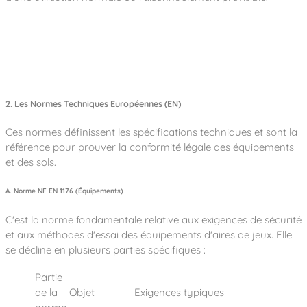
2. Les Normes Techniques Européennes (EN)
Ces normes définissent les spécifications techniques et sont la
référence pour prouver la conformité légale des équipements
et des sols.
A. Norme NF EN 1176 (Équipements)
C'est la norme fondamentale relative aux exigences de sécurité
et aux méthodes d'essai des équipements d'aires de jeux. Elle
se décline en plusieurs parties spécifiques :
Partie
de la
Objet
Exigences typiques