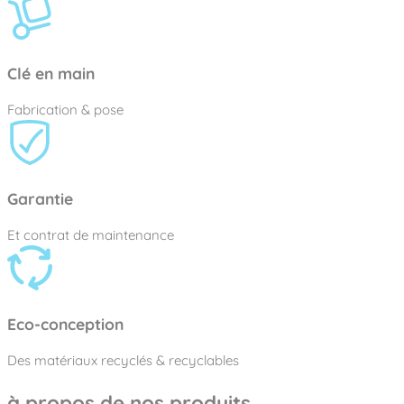
Clé en main
Fabrication & pose
Garantie
Et contrat de maintenance
Eco-conception
Des matériaux recyclés & recyclables
à propos de nos produits