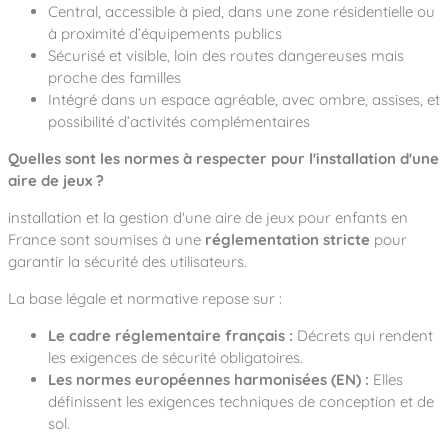
Central, accessible à pied, dans une zone résidentielle ou
à proximité d’équipements publics
Sécurisé et visible, loin des routes dangereuses mais
proche des familles
Intégré dans un espace agréable, avec ombre, assises, et
possibilité d’activités complémentaires
Quelles sont les normes à respecter pour l'installation d'une
aire de jeux ?
installation et la gestion d'une aire de jeux pour enfants en
France sont soumises à une
réglementation stricte
pour
garantir la sécurité des utilisateurs.
La base légale et normative repose sur :
Le cadre réglementaire français :
Décrets qui rendent
les exigences de sécurité obligatoires.
Les normes européennes harmonisées (EN) :
Elles
définissent les exigences techniques de conception et de
sol.