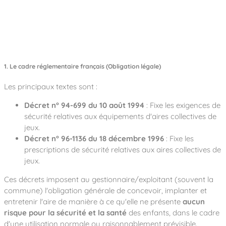
1. Le cadre réglementaire français (Obligation légale)
Les principaux textes sont :
Décret n° 94-699 du 10 août 1994
: Fixe les exigences de
sécurité relatives aux équipements d'aires collectives de
jeux.
Décret n° 96-1136 du 18 décembre 1996
: Fixe les
prescriptions de sécurité relatives aux aires collectives de
jeux.
Ces décrets imposent au gestionnaire/exploitant (souvent la
commune) l'obligation générale de concevoir, implanter et
entretenir l'aire de manière à ce qu'elle ne présente
aucun
risque pour la sécurité et la santé
des enfants, dans le cadre
d'une utilisation normale ou raisonnablement prévisible.