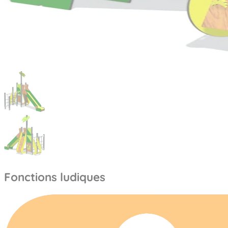
Fonctions ludiques