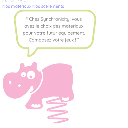
Nos matériaux
Nos scellements