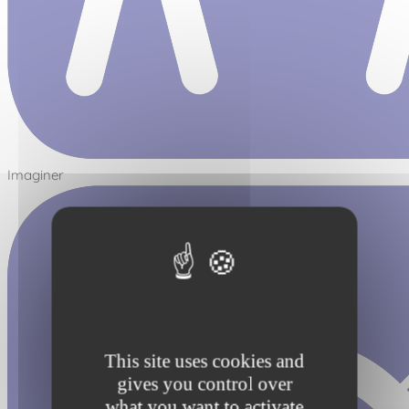
Imaginer
This site uses cookies and
gives you control over
what you want to activate