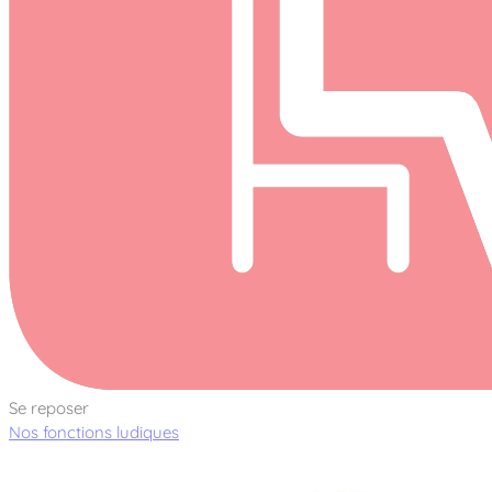
Se reposer
Nos fonctions ludiques