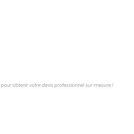
 pour obtenir votre devis professionnel sur-mesure !