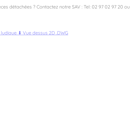
ces détachées ? Contactez notre SAV : Tel: 02 97 02 97 20 ou 
ludique
⬇
Vue dessus 2D .DWG