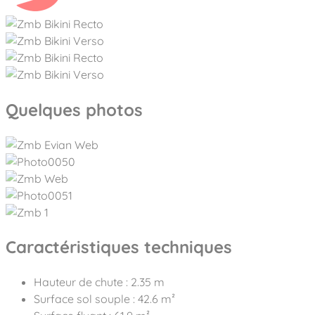
Quelques photos
Caractéristiques techniques
Hauteur de chute : 2.35 m
Surface sol souple : 42.6 m²