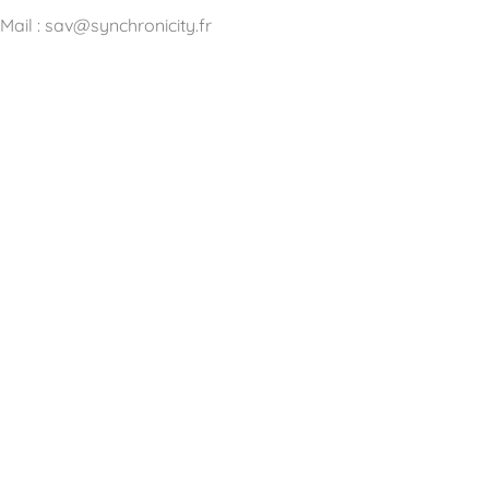
Mail : sav@synchronicity.fr