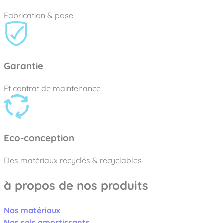
Fabrication & pose
Garantie
Et contrat de maintenance
Eco-conception
Des matériaux recyclés & recyclables
à propos de nos produits
Nos matériaux
Nos sols amortissants