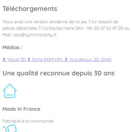
Téléchargements
Vous avez une version ancienne de ce jeu ? Un besoin de
pièces détachées ? Contactez notre SAV : Tel: 02 97 02 97 20 ou
Mail : sav@synchronicity.fr
Médias :
⬇
Visuel 3D
⬇
Fiche KOM HPL
⬇
Vue dessus 2D .DWG
Une qualité reconnue depuis 30 ans
Made In France
Fabriqué à la commande