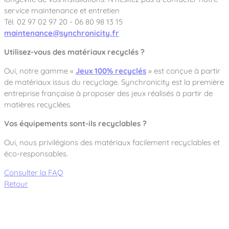
service maintenance et entretien
Tél. 02 97 02 97 20 - 06 80 98 13 15
maintenance@synchronicity.fr
Utilisez-vous des matériaux recyclés ?
Oui, notre gamme «
Jeux 100% recyclés
» est conçue à partir
de matériaux issus du recyclage. Synchronicity est la première
entreprise française à proposer des jeux réalisés à partir de
matières recyclées.
Vos équipements sont-ils recyclables ?
Oui, nous privilégions des matériaux facilement recyclables et
éco-responsables.
Consulter la FAQ
Retour