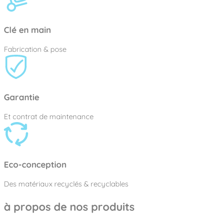
Clé en main
Fabrication & pose
Garantie
Et contrat de maintenance
Eco-conception
Des matériaux recyclés & recyclables
à propos de nos produits