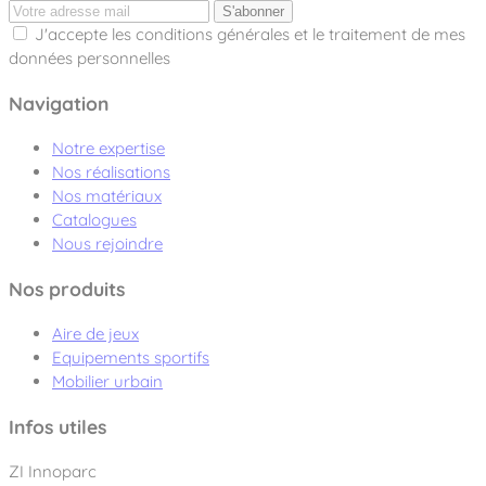
S'abonner
J'accepte les conditions générales et le traitement de mes
données personnelles
Navigation
Notre expertise
Nos réalisations
Nos matériaux
Catalogues
Nous rejoindre
Nos produits
Aire de jeux
Equipements sportifs
Mobilier urbain
Infos utiles
ZI Innoparc