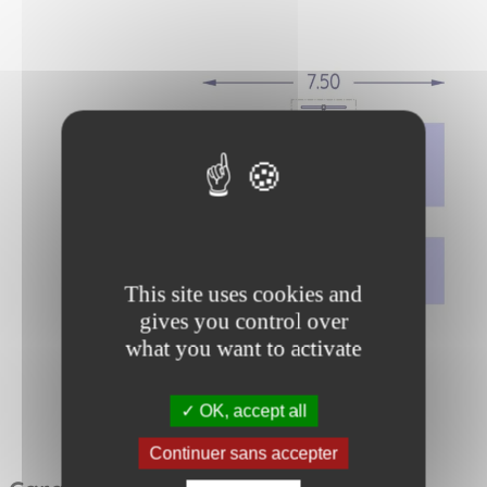
This site uses cookies and
gives you control over
what you want to activate
OK, accept all
Continuer sans accepter