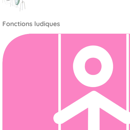
Fonctions ludiques