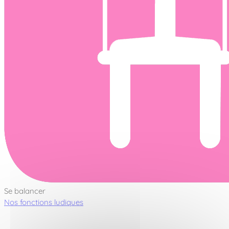
Se balancer
Nos fonctions ludiques