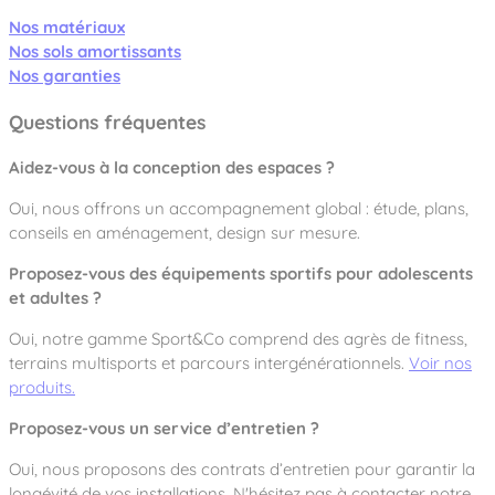
Nos matériaux
Nos sols amortissants
Nos garanties
Questions fréquentes
Aidez-vous à la conception des espaces ?
Oui, nous offrons un accompagnement global : étude, plans,
conseils en aménagement, design sur mesure.
Proposez-vous des équipements sportifs pour adolescents
et adultes ?
Oui, notre gamme
Sport&Co
comprend des agrès de fitness,
terrains multisports et parcours intergénérationnels.
Voir nos
produits.
Proposez-vous un service d’entretien ?
Oui, nous proposons des contrats d’entretien pour garantir la
longévité de vos installations. N'hésitez pas à contacter notre