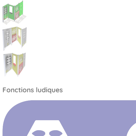
Fonctions ludiques