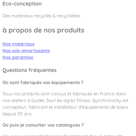
Eco-conception
Des matériaux recyclés & recyclables
à propos de nos produits
Nos matériaux
Nos sols amortissants
Nos garanties
Questions fréquentes
Où sont fabriqués vos équipements ?
Tous nos produits sont conçus et fabriqués en France dans
nos ateliers à Guidel. Sauf les agrès fitness. Synchronicity est
concepteur, fabricant et installateur d'équipements de loisirs
depuis 30 ans.
Où puis-je consulter vos catalogues ?