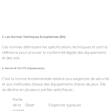
2. Les Normes Techniques Européennes (EN)
Ces normes définissent les spécifications techniques et sont la
référence pour prouver la conformité légale des équipements
et des sols.
A. Norme NF EN 1176 (Équipements)
C'est la norme fondamentale relative aux exigences de sécurité
et aux méthodes d'essai des équipements d'aires de jeux. Elle
se décline en plusieurs parties spécifiques :
Partie
de la
Objet
Exigences typiques
norme