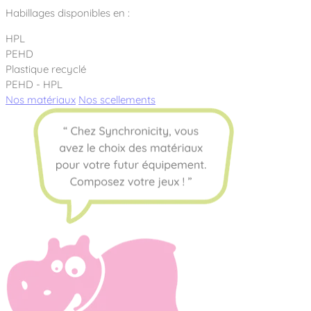
Habillages disponibles en :
HPL
PEHD
Plastique recyclé
PEHD - HPL
Nos matériaux
Nos scellements