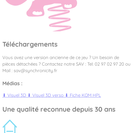
Téléchargements
Vous avez une version ancienne de ce jeu ? Un besoin de
pièces détachées ? Contactez notre SAV : Tel: 02 97 02 97 20 ou
Mail : sav@synchronicity.fr
Médias :
⬇
Visuel 3D
⬇
Visuel 3D verso
⬇
Fiche KOM HPL
Une qualité reconnue depuis 30 ans