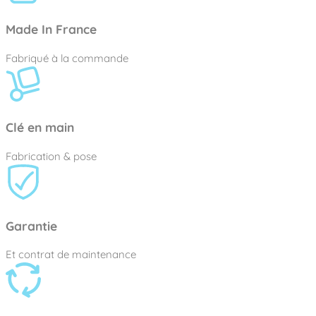
Made In France
Fabriqué à la commande
Clé en main
Fabrication & pose
Garantie
Et contrat de maintenance