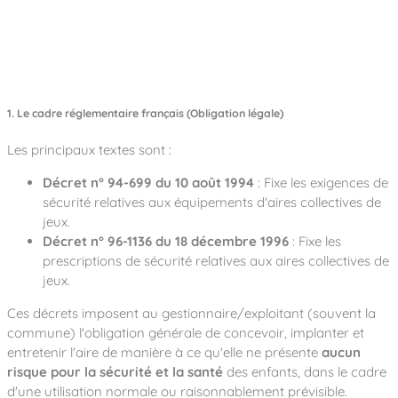
1. Le cadre réglementaire français (Obligation légale)
Les principaux textes sont :
Décret n° 94-699 du 10 août 1994
: Fixe les exigences de
sécurité relatives aux équipements d'aires collectives de
jeux.
Décret n° 96-1136 du 18 décembre 1996
: Fixe les
prescriptions de sécurité relatives aux aires collectives de
jeux.
Ces décrets imposent au gestionnaire/exploitant (souvent la
commune) l'obligation générale de concevoir, implanter et
entretenir l'aire de manière à ce qu'elle ne présente
aucun
risque pour la sécurité et la santé
des enfants, dans le cadre
d'une utilisation normale ou raisonnablement prévisible.