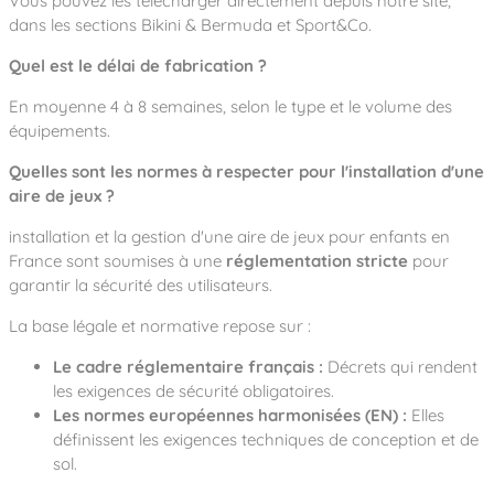
Vous pouvez les télécharger directement depuis notre site,
dans les sections
Bikini & Bermuda
et
Sport&Co
.
Quel est le délai de fabrication ?
En moyenne 4 à 8 semaines, selon le type et le volume des
équipements.
Quelles sont les normes à respecter pour l'installation d'une
aire de jeux ?
installation et la gestion d'une aire de jeux pour enfants en
France sont soumises à une
réglementation stricte
pour
garantir la sécurité des utilisateurs.
La base légale et normative repose sur :
Le cadre réglementaire français :
Décrets qui rendent
les exigences de sécurité obligatoires.
Les normes européennes harmonisées (EN) :
Elles
définissent les exigences techniques de conception et de
sol.