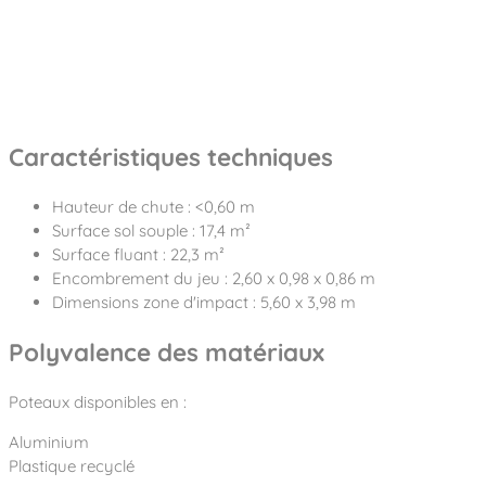
Caractéristiques techniques
Hauteur de chute : <0,60 m
Surface sol souple : 17,4 m²
Surface fluant : 22,3 m²
Encombrement du jeu : 2,60 x 0,98 x 0,86 m
Dimensions zone d'impact : 5,60 x 3,98 m
Polyvalence des matériaux
Poteaux disponibles en :
Aluminium
Plastique recyclé