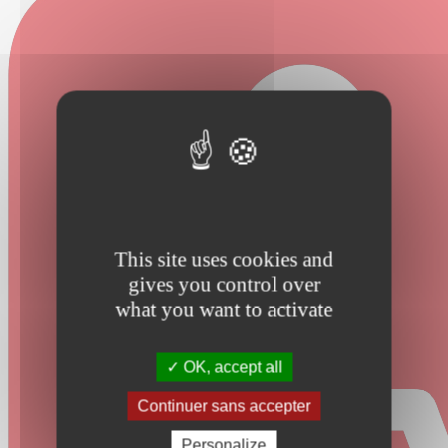
This site uses cookies and
gives you control over
what you want to activate
OK, accept all
Continuer sans accepter
Personalize