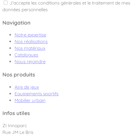
J'accepte les conditions générales et le traitement de mes
données personnelles
Navigation
Notre expertise
Nos réalisations
Nos matériaux
Catalogues
Nous rejoindre
Nos produits
Aire de jeux
Equipements sportifs
Mobilier urbain
Infos utiles
ZI Innoparc
Rue JM Le Bris