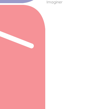
Imaginer