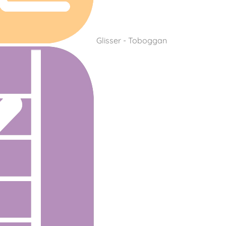
Glisser - Toboggan