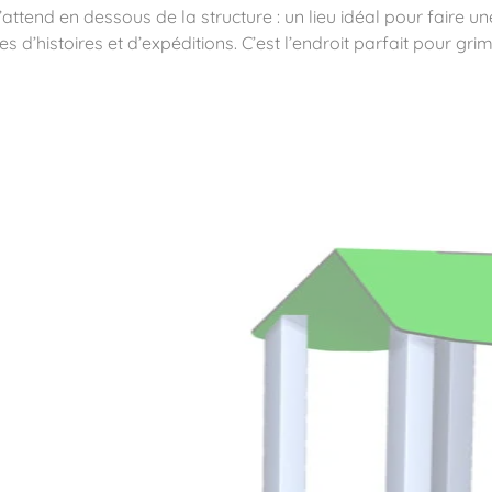
t’attend en dessous de la structure : un lieu idéal pour faire
s d’histoires et d’expéditions. C’est l’endroit parfait pour grim
ité