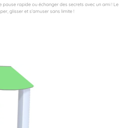
 une pause rapide ou échanger des secrets avec un ami ! Le
per, glisser et s’amuser sans limite !