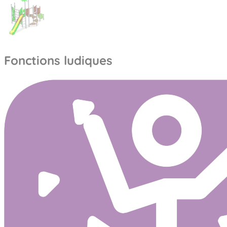
Fonctions ludiques