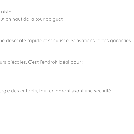
niste.
ut en haut de la tour de guet.
une descente rapide et sécurisée. Sensations fortes garanties
 d’écoles. C’est l’endroit idéal pour :
rgie des enfants, tout en garantissant une sécurité