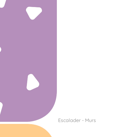
Escalader - Murs