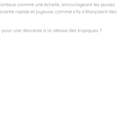
orizontaux comme une échelle, encourageant les jeunes
scente rapide et joyeuse, comme s’ils s’élançaient des
s pour une descente à la vitesse des tropiques ?