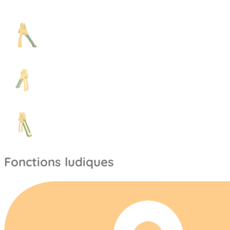
Fonctions ludiques