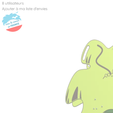
8 utilisateurs
Ajouter à ma liste d'envies