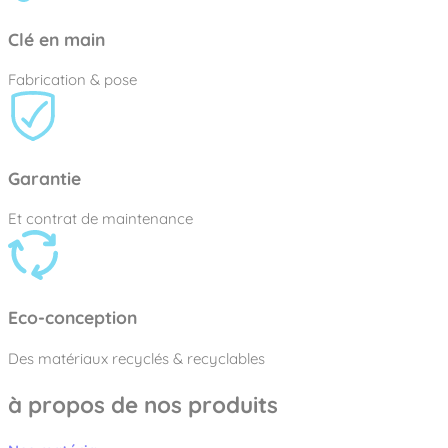
Clé en main
Fabrication & pose
Garantie
Et contrat de maintenance
Eco-conception
Des matériaux recyclés & recyclables
à propos de nos produits