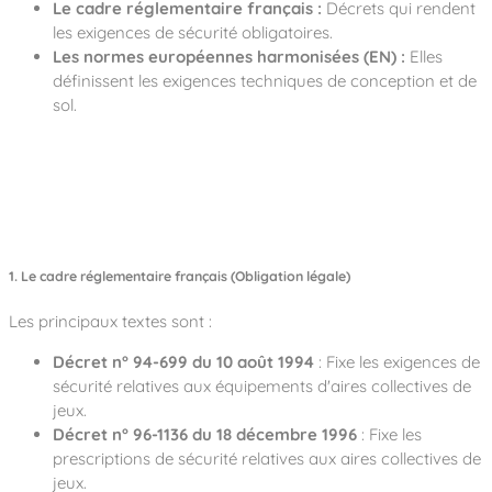
Le cadre réglementaire français :
Décrets qui rendent
les exigences de sécurité obligatoires.
Les normes européennes harmonisées (EN) :
Elles
définissent les exigences techniques de conception et de
sol.
1. Le cadre réglementaire français (Obligation légale)
Les principaux textes sont :
Décret n° 94-699 du 10 août 1994
: Fixe les exigences de
sécurité relatives aux équipements d'aires collectives de
jeux.
Décret n° 96-1136 du 18 décembre 1996
: Fixe les
prescriptions de sécurité relatives aux aires collectives de
jeux.