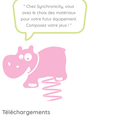
Téléchargements