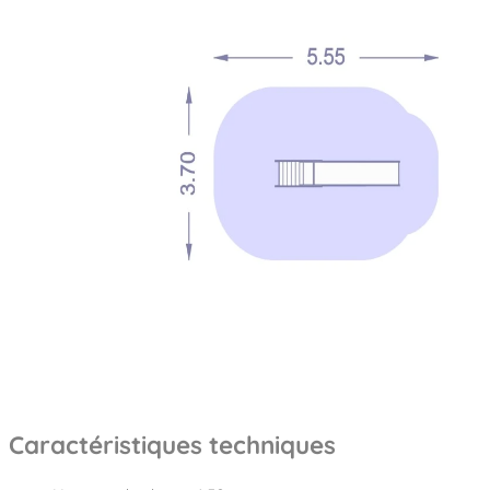
Caractéristiques techniques