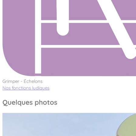
Grimper - Échelons
Nos fonctions ludiques
Quelques photos