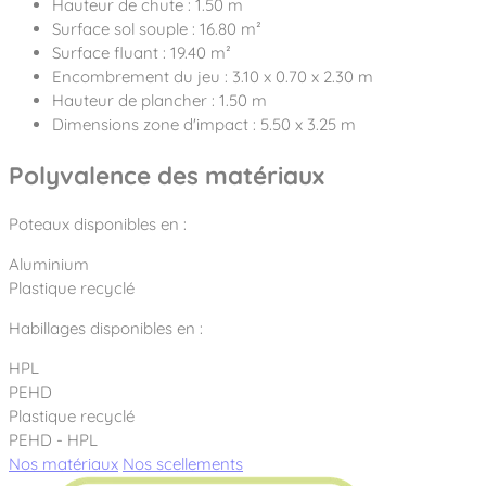
Hauteur de chute : 1.50 m
Surface sol souple : 16.80 m²
Surface fluant : 19.40 m²
Encombrement du jeu : 3.10 x 0.70 x 2.30 m
Hauteur de plancher : 1.50 m
Dimensions zone d'impact : 5.50 x 3.25 m
Polyvalence des matériaux
Poteaux disponibles en :
Aluminium
Plastique recyclé
Habillages disponibles en :
HPL
PEHD
Plastique recyclé
PEHD - HPL
Nos matériaux
Nos scellements