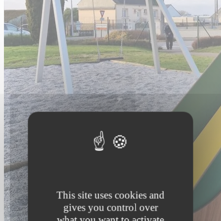
This site uses cookies and
gives you control over
what you want to activate