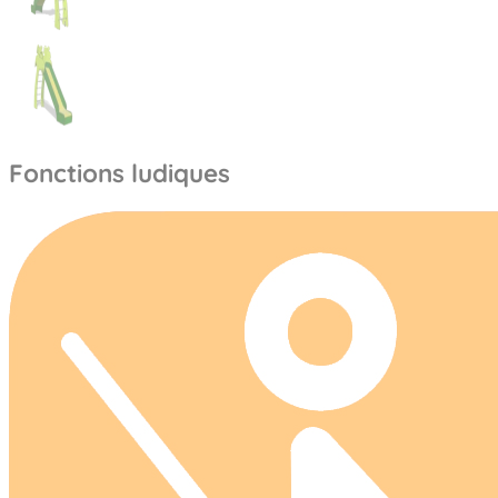
Fonctions ludiques