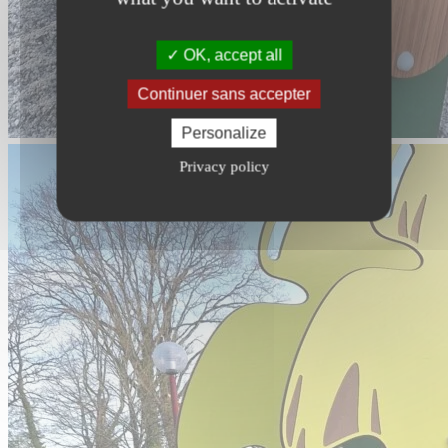
OK, accept all
Continuer sans accepter
Personalize
Privacy policy