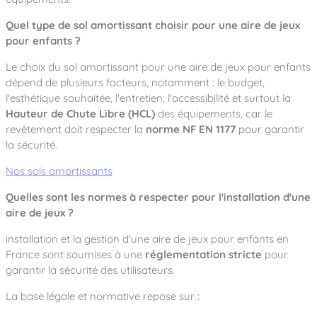
Quel type de sol amortissant choisir pour une aire de jeux
pour enfants ?
Le choix du sol amortissant pour une aire de jeux pour enfants
dépend de plusieurs facteurs, notamment : le budget,
l'esthétique souhaitée, l'entretien, l'accessibilité et surtout la
Hauteur de Chute Libre (HCL)
des équipements, car le
revêtement doit respecter la
norme NF EN 1177
pour garantir
la sécurité.
Nos sols amortissants
Quelles sont les normes à respecter pour l'installation d'une
aire de jeux ?
installation et la gestion d'une aire de jeux pour enfants en
France sont soumises à une
réglementation stricte
pour
garantir la sécurité des utilisateurs.
La base légale et normative repose sur :