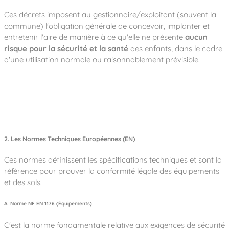
Ces décrets imposent au gestionnaire/exploitant (souvent la
commune) l'obligation générale de concevoir, implanter et
entretenir l'aire de manière à ce qu'elle ne présente
aucun
risque pour la sécurité et la santé
des enfants, dans le cadre
d'une utilisation normale ou raisonnablement prévisible.
2. Les Normes Techniques Européennes (EN)
Ces normes définissent les spécifications techniques et sont la
référence pour prouver la conformité légale des équipements
et des sols.
A. Norme NF EN 1176 (Équipements)
C'est la norme fondamentale relative aux exigences de sécurité