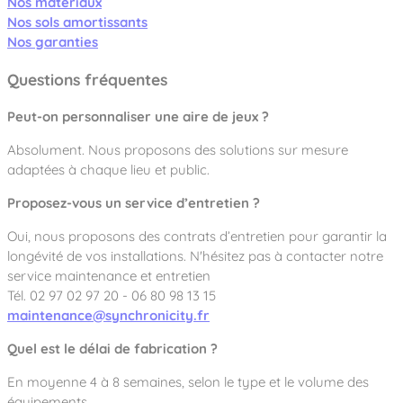
Nos matériaux
Nos sols amortissants
Nos garanties
Questions fréquentes
Peut-on personnaliser une aire de jeux ?
Absolument. Nous proposons des solutions sur mesure
adaptées à chaque lieu et public.
Proposez-vous un service d’entretien ?
Oui, nous proposons des contrats d’entretien pour garantir la
longévité de vos installations. N'hésitez pas à contacter notre
service maintenance et entretien
Tél. 02 97 02 97 20 - 06 80 98 13 15
maintenance@synchronicity.fr
Quel est le délai de fabrication ?
En moyenne 4 à 8 semaines, selon le type et le volume des
équipements.