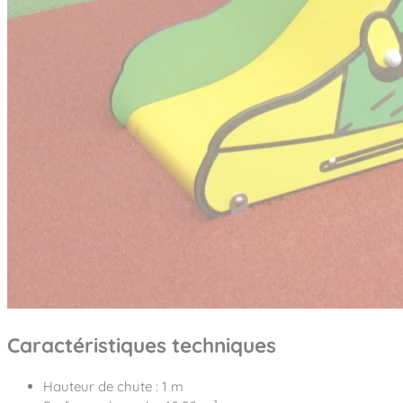
Caractéristiques techniques
Hauteur de chute : 1 m