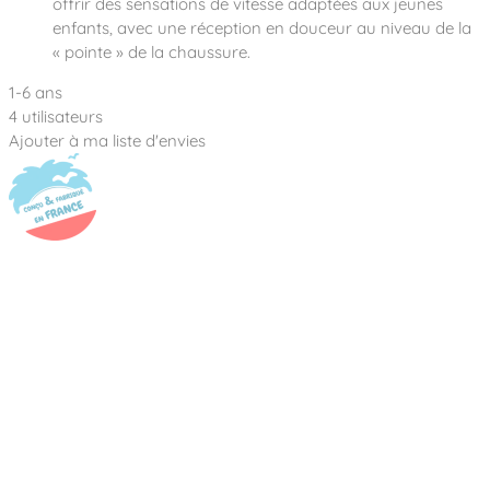
offrir des sensations de vitesse adaptées aux jeunes
enfants, avec une réception en douceur au niveau de la
« pointe » de la chaussure.
1-6 ans
4 utilisateurs
Ajouter à ma liste d'envies