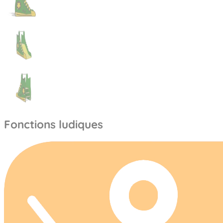
Fonctions ludiques