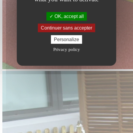
OK, accept all
Continuer sans accepter
Personalize
Privacy policy