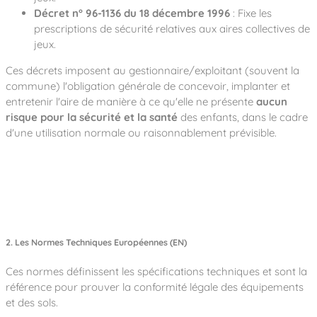
Décret n° 96-1136 du 18 décembre 1996
: Fixe les
prescriptions de sécurité relatives aux aires collectives de
jeux.
Ces décrets imposent au gestionnaire/exploitant (souvent la
commune) l'obligation générale de concevoir, implanter et
entretenir l'aire de manière à ce qu'elle ne présente
aucun
risque pour la sécurité et la santé
des enfants, dans le cadre
d'une utilisation normale ou raisonnablement prévisible.
2. Les Normes Techniques Européennes (EN)
Ces normes définissent les spécifications techniques et sont la
référence pour prouver la conformité légale des équipements
et des sols.