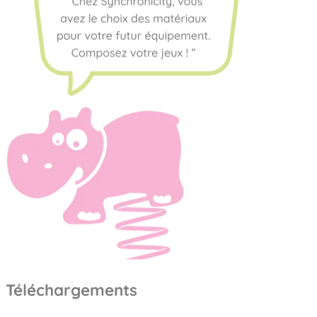
Téléchargements