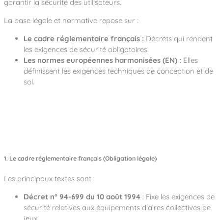
garantir la sécurité des utilisateurs.
La base légale et normative repose sur :
Le cadre réglementaire français :
Décrets qui rendent
les exigences de sécurité obligatoires.
Les normes européennes harmonisées (EN) :
Elles
définissent les exigences techniques de conception et de
sol.
1. Le cadre réglementaire français (Obligation légale)
Les principaux textes sont :
Décret n° 94-699 du 10 août 1994
: Fixe les exigences de
sécurité relatives aux équipements d'aires collectives de
jeux.