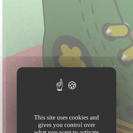
This site uses cookies and
gives you control over
what you want to activate