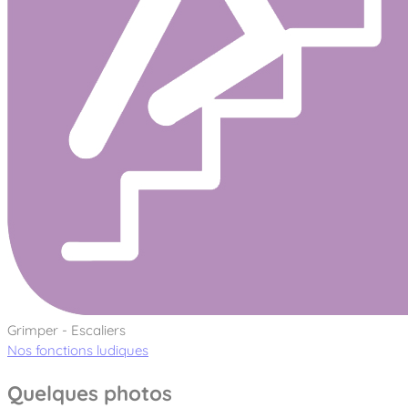
Grimper - Escaliers
Nos fonctions ludiques
Quelques photos