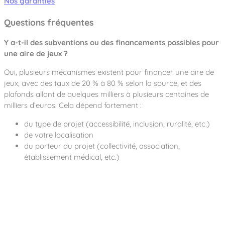
Nos garanties
Questions fréquentes
Y a-t-il des subventions ou des financements possibles pour
une aire de jeux ?
Oui, plusieurs mécanismes existent pour financer une aire de
jeux, avec des taux de 20 % à 80 % selon la source, et des
plafonds allant de quelques milliers à plusieurs centaines de
milliers d’euros. Cela dépend fortement :
du type de projet (accessibilité, inclusion, ruralité, etc.)
de votre localisation
du porteur du projet (collectivité, association,
établissement médical, etc.)