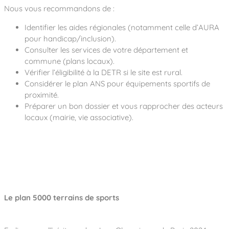
Nous vous recommandons de :
Identifier les aides régionales (notamment celle d’AURA
pour handicap/inclusion).
Consulter les services de votre département et
commune (plans locaux).
Vérifier l’éligibilité à la DETR si le site est rural.
Considérer le plan ANS pour équipements sportifs de
proximité.
Préparer un bon dossier et vous rapprocher des acteurs
locaux (mairie, vie associative).
Le plan 5000 terrains de sports