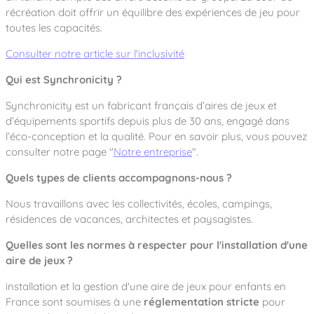
récréation doit offrir un équilibre des expériences de jeu pour
toutes les capacités.
Consulter notre article sur l'inclusivité
Qui est Synchronicity ?
Synchronicity est un fabricant français d’aires de jeux et
d’équipements sportifs depuis plus de 30 ans, engagé dans
l’éco-conception et la qualité. Pour en savoir plus, vous pouvez
consulter notre page "
Notre entreprise
".
Quels types de clients accompagnons-nous ?
Nous travaillons avec les collectivités, écoles, campings,
résidences de vacances, architectes et paysagistes.
Quelles sont les normes à respecter pour l'installation d'une
aire de jeux ?
installation et la gestion d'une aire de jeux pour enfants en
France sont soumises à une
réglementation stricte
pour