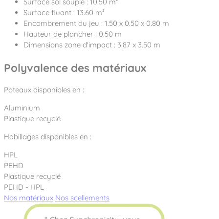
Surface sol souple : 10.50 m²
Surface fluant : 13.60 m²
Encombrement du jeu : 1.50 x 0.50 x 0.80 m
Hauteur de plancher : 0.50 m
Dimensions zone d'impact : 3.87 x 3.50 m
Polyvalence des matériaux
Poteaux disponibles en :
Aluminium
Plastique recyclé
Habillages disponibles en :
HPL
PEHD
Plastique recyclé
PEHD - HPL
Nos matériaux
Nos scellements