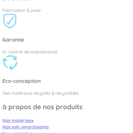
Fabrication & pose
Garantie
Et contrat de maintenance
Eco-conception
Des matériaux recyclés & recyclables
à propos de nos produits
Nos matériaux
Nos sols amortissants