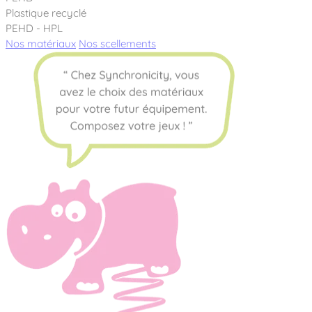
Plastique recyclé
PEHD - HPL
Nos matériaux
Nos scellements