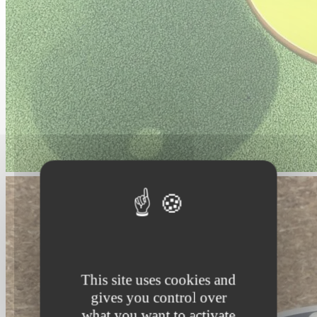
This site uses cookies and
gives you control over
what you want to activate