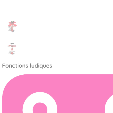
Fonctions ludiques