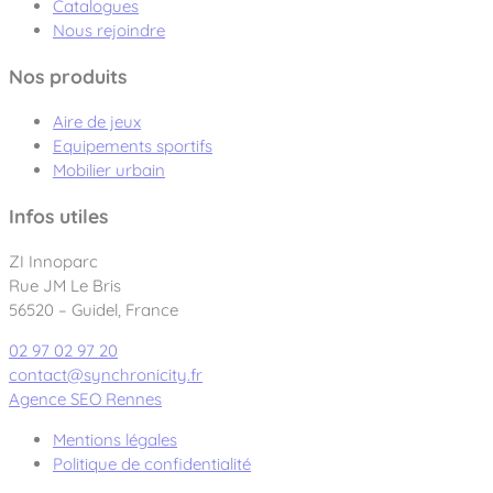
Catalogues
Nous rejoindre
Nos produits
Aire de jeux
Equipements sportifs
Mobilier urbain
Infos utiles
ZI Innoparc
Rue JM Le Bris
56520 – Guidel, France
02 97 02 97 20
contact@synchronicity.fr
Agence SEO Rennes
Mentions légales
Politique de confidentialité