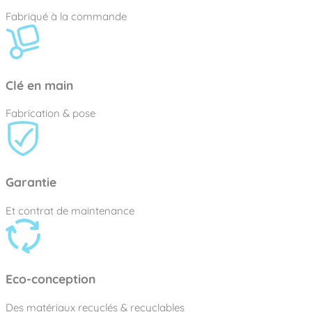
Fabriqué à la commande
Clé en main
Fabrication & pose
Garantie
Et contrat de maintenance
Eco-conception
Des matériaux recyclés & recyclables