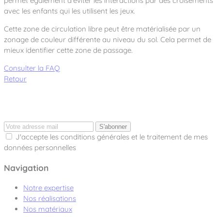
permet également d'éviter les interactions par des croisements
avec les enfants qui les utilisent les jeux.
Cette zone de circulation libre peut être matérialisée par un
zonage de couleur différente au niveau du sol. Cela permet de
mieux identifier cette zone de passage.
Consulter la FAQ
Retour
S'abonner
J'accepte les conditions générales et le traitement de mes
données personnelles
Navigation
Notre expertise
Nos réalisations
Nos matériaux