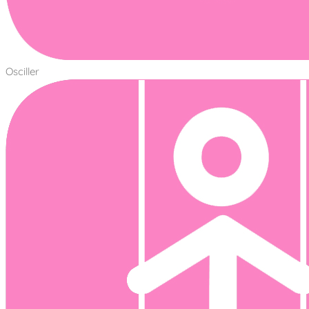
Osciller