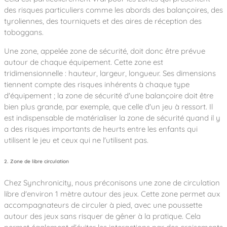
des risques particuliers comme les abords des balançoires, des
tyroliennes, des tourniquets et des aires de réception des
toboggans.
Une zone, appelée zone de sécurité, doit donc être prévue
autour de chaque équipement. Cette zone est
tridimensionnelle : hauteur, largeur, longueur. Ses dimensions
tiennent compte des risques inhérents à chaque type
d'équipement ; la zone de sécurité d'une balançoire doit être
bien plus grande, par exemple, que celle d'un jeu à ressort. Il
est indispensable de matérialiser la zone de sécurité quand il y
a des risques importants de heurts entre les enfants qui
utilisent le jeu et ceux qui ne l'utilisent pas.
2. Zone de libre circulation
Chez Synchronicity, nous préconisons une zone de circulation
libre d'environ 1 mètre autour des jeux. Cette zone permet aux
accompagnateurs de circuler à pied, avec une poussette
autour des jeux sans risquer de gêner à la pratique. Cela