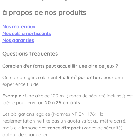
à propos de nos produits
Nos matériaux
Nos sols amortissants
Nos garanties
Questions fréquentes
Combien d'enfants peut accueillir une aire de jeux ?
On compte généralement
4 à 5 m² par enfant
pour une
expérience fluide.
Exemple :
Une aire de 100 m² (zones de sécurité incluses) est
idéale pour environ
20 à 25 enfants
.
Les obligations légales (Normes NF EN 1176) : la
réglementation ne fixe pas un quota strict au mètre carré,
mais elle impose des
zones d'impact
(zones de sécurité)
autour de chaque jeu.