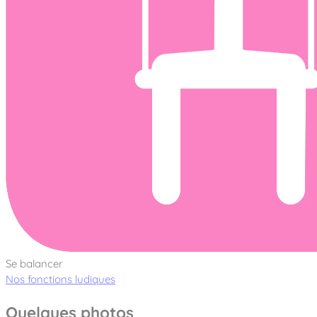
Se balancer
Nos fonctions ludiques
Quelques photos