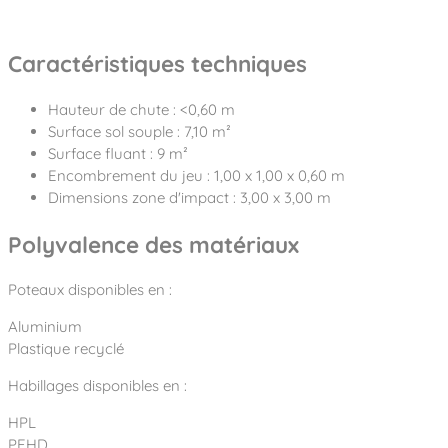
Caractéristiques techniques
Hauteur de chute : <0,60 m
Surface sol souple : 7,10 m²
Surface fluant : 9 m²
Encombrement du jeu : 1,00 x 1,00 x 0,60 m
Dimensions zone d'impact : 3,00 x 3,00 m
Polyvalence des matériaux
Poteaux disponibles en :
Aluminium
Plastique recyclé
Habillages disponibles en :
HPL
PEHD