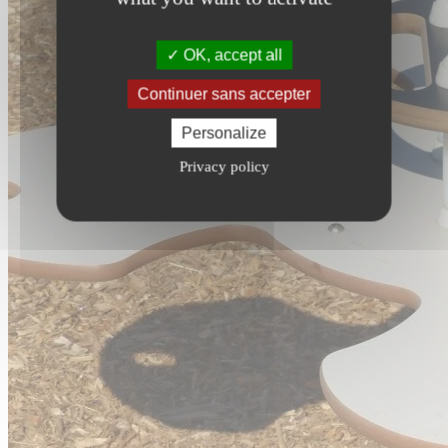
OK, accept all
Continuer sans accepter
Personalize
Privacy policy