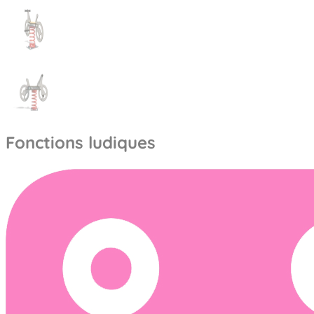
Fonctions ludiques