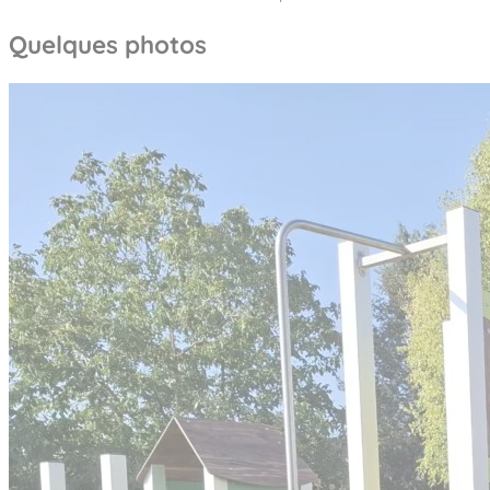
Quelques photos