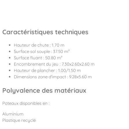
Caractéristiques techniques
Hauteur de chute : 1.70 m
Surface sol souple : 37.50 m²
Surface fluant : 50.80 m²
Encombrement du jeu : 7.30x2.60x2.60 m
Hauteur de plancher : 1.00/1.50 m
Dimensions zone d'impact : 9.28x5.60 m
Polyvalence des matériaux
Poteaux disponibles en :
Aluminium
Plastique recyclé