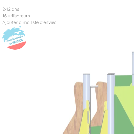
2-12 ans
16 utilisateurs
Ajouter à ma liste d'envies