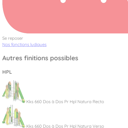
Se reposer
Nos fonctions ludiques
Autres finitions possibles
HPL
Kks 660 Dos à Dos Pr Hpl Natura Recto
Kks 660 Dos à Dos Pr Hpl Natura Verso