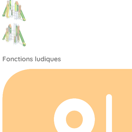
Fonctions ludiques