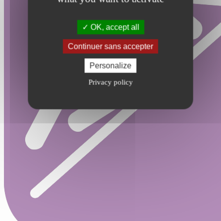
OK, accept all
Continuer sans accepter
Personalize
Privacy policy